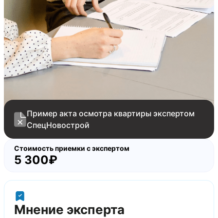
Пример акта осмотра квартиры экспертом
СпецНовострой
Стоимость приемки с экспертом
5 300₽
Мнение эксперта