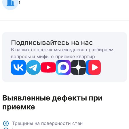
1
Подписывайтесь на нас
В наших соцсетях мы ежедневно разбираем
вопросы и мифы о приёмке квартир
Выявленные дефекты при
приемке
Трещины на поверхности стен