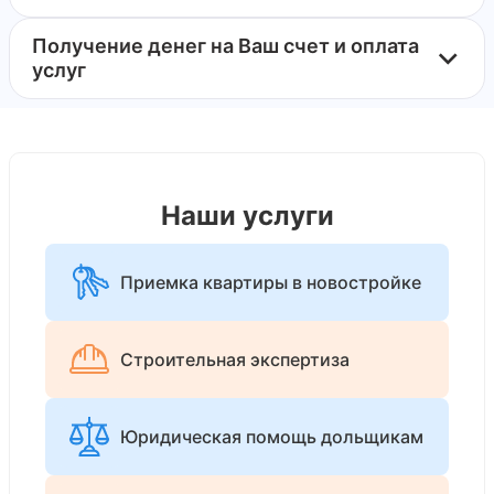
Получение денег на Ваш счет и оплата
услуг
Наши услуги
Приемка квартиры в новостройке
Строительная экспертиза
Юридическая помощь дольщикам