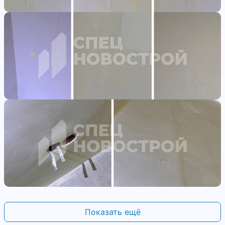
Показать ещё