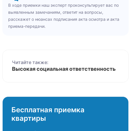
В ходе приемки наш эксперт проконсультирует вас по
выявленным замечаниям, ответит на вопросы,
расскажет о нюансах подписания акта осмотра и акта
приема-передачи.
Читайте также:
Высокая социальная ответственность
Бесплатная приемка
квартиры