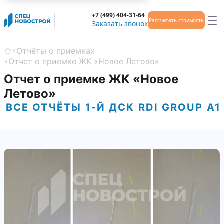
+7 (499) 404-31-64
Рассчитать стоимость
Заказать звонок
Отчёты о приемках
Главная
Отчет о приемке ЖК «Новое Летово»
Отчет о приемке ЖК «Новое
Летово»
ВСЕ ОТЧЁТЫ
1-Й ДСК
RDI GROUP
А1