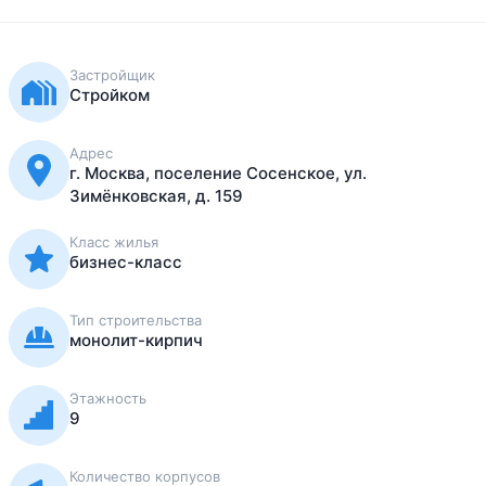
Застройщик
Стройком
Адрес
г. Москва, поселение Сосенское, ул.
Зимёнковская, д. 159
Класс жилья
бизнес-класс
Тип строительства
монолит-кирпич
Этажность
9
Количество корпусов