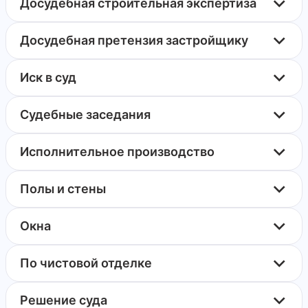
Досудебная строительная экспертиза
Досудебная претензия застройщику
Иск в суд
Судебные заседания
Исполнительное производство
Полы и стены
Окна
По чистовой отделке
Решение суда