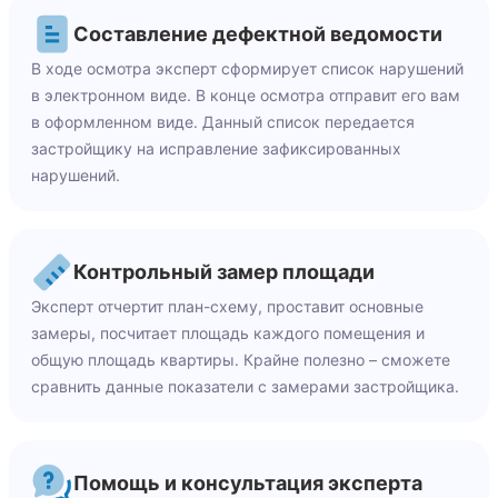
Составление дефектной ведомости
В ходе осмотра эксперт сформирует список нарушений
в электронном виде. В конце осмотра отправит его вам
в оформленном виде. Данный список передается
застройщику на исправление зафиксированных
нарушений.
Контрольный замер площади
Эксперт отчертит план-схему, проставит основные
замеры, посчитает площадь каждого помещения и
общую площадь квартиры. Крайне полезно – сможете
сравнить данные показатели с замерами застройщика.
Помощь и консультация эксперта