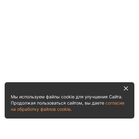
Мы используем файлы cookie для улучшения Сайта.
Продолжая пользоваться сайтом, вы даете
согласие
на обработку файлов cookie
.