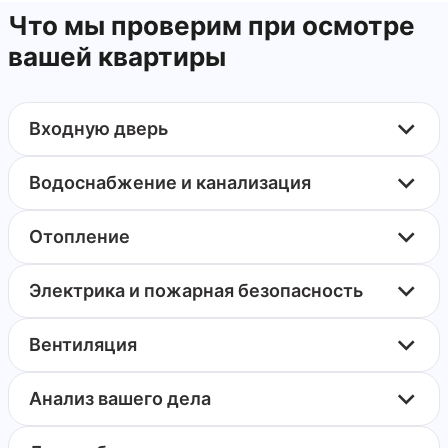
Что мы проверим при осмотре
вашей квартиры
Входную дверь
Водоснабжение и канализация
Отопление
Электрика и пожарная безопасность
Вентиляция
Анализ вашего дела