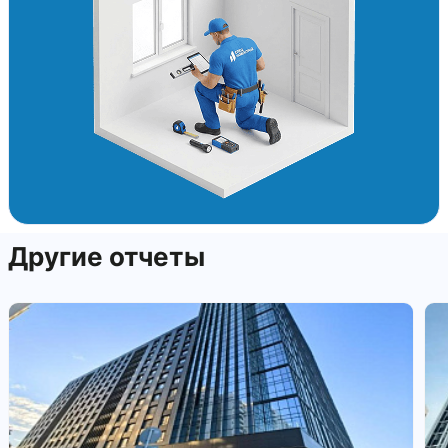
Другие отчеты