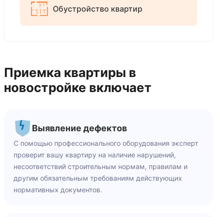
Обустройство квартир
Приемка квартиры в
новостройке включает
Выявление дефектов
С помощью профессионального оборудования эксперт
проверит вашу квартиру на наличие нарушений,
несоответствий строительным нормам, правилам и
другим обязательным требованиям действующих
нормативных документов.