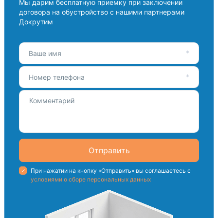
Мы дарим бесплатную приемку при заключении
договора на обустройство с нашими партнерами
Докрутим
Ваше имя
Номер телефона
Отправить
При нажатии на кнопку «Отправить» вы соглашаетесь с
условиями о сборе персональных данных