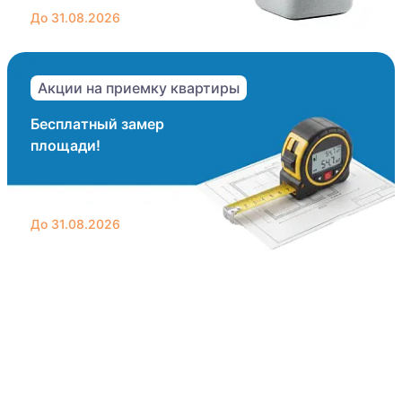
До 31.08.2026
Акции на приемку квартиры
Бесплатный замер
площади!
До 31.08.2026