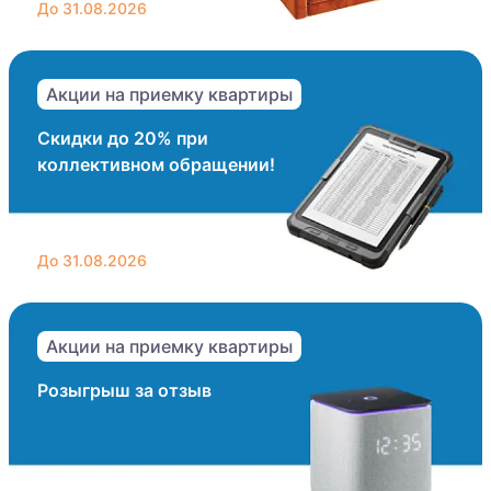
До 31.08.2026
Акции на приемку квартиры
Скидки до 20% при
коллективном обращении!
До 31.08.2026
Акции на приемку квартиры
Розыгрыш за отзыв