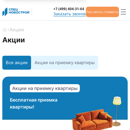
+7 (499) 404-31-64
Рассчитать стоимость
Заказать звонок
Акции
Главная
Акции
Все акции
Акции на приемку квартиры
Акции на приемку квартиры
Бесплатная приемка
квартиры!