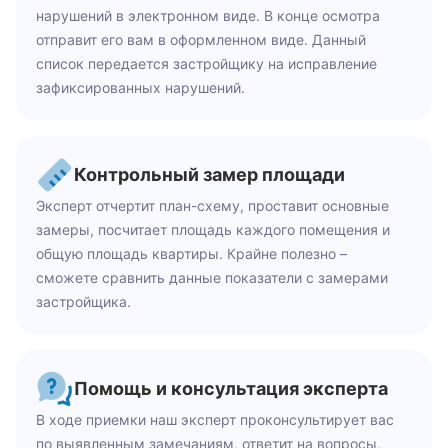
нарушений в электронном виде. В конце осмотра
отправит его вам в оформленном виде. Данный
список передается застройщику на исправление
зафиксированных нарушений.
Контрольный замер площади
Эксперт отчертит план-схему, проставит основные
замеры, посчитает площадь каждого помещения и
общую площадь квартиры. Крайне полезно –
сможете сравнить данные показатели с замерами
застройщика.
Помощь и консультация эксперта
В ходе приемки наш эксперт проконсультирует вас
по выявленным замечаниям, ответит на вопросы,