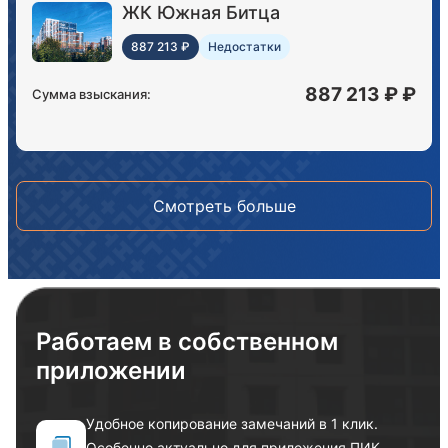
ЖК Южная Битца
887 213 ₽
Недостатки
887 213 ₽ ₽
Сумма взыскания:
Смотреть больше
Работаем в собственном
приложении
Удобное копирование замечаний в 1 клик.
Особенно актуально для приложения ПИК