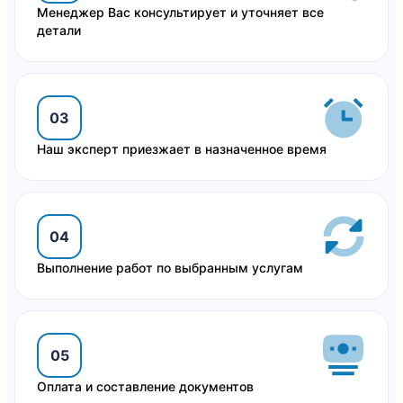
Менеджер Вас консультирует и уточняет все
детали
03
Наш эксперт приезжает в назначенное время
04
Выполнение работ по выбранным услугам
05
Оплата и составление документов