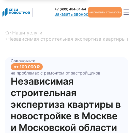
+7 (499) 404-31-64
Рассчитать стоимость
Заказать звонок
Наши услуги
Главная
Независимая строительная экспертиза квартиры в 
Сэкономьте
от 100 000 ₽
на проблемах с ремонтом от застройщиков
Независимая
строительная
экспертиза квартиры в
новостройке в Москве
и Московской области