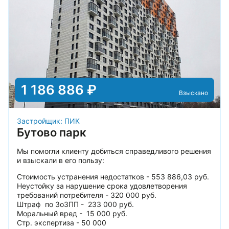
1 186 886 ₽
Взыскано
Застройщик: ПИК
Бутово парк
Мы помогли клиенту добиться справедливого решения
и взыскали в его пользу:
Стоимость устранения недостатков - 553 886,03 руб.
Неустойку за нарушение срока удовлетворения
требований потребителя - 320 000 руб.
Штраф по ЗоЗПП - 233 000 руб.
Моральный вред - 15 000 руб.
Стр. экспертиза - 50 000