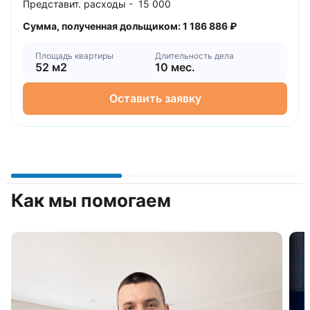
Представит. расходы - 15 000
Сумма, полученная дольщиком: 1 186 886 ₽
Площадь квартиры
Длительность дела
52 м2
10 мес.
Оставить заявку
Как мы помогаем