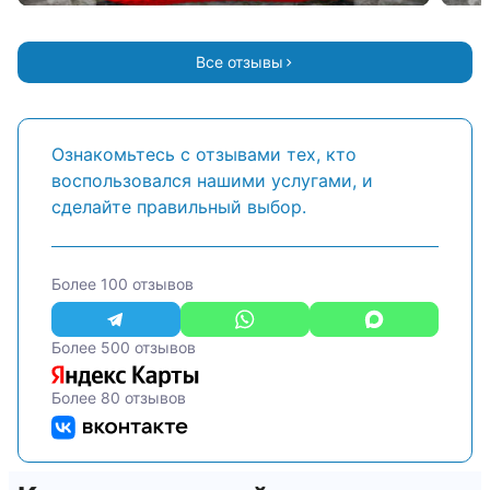
Все отзывы
Ознакомьтесь с отзывами тех, кто
воспользовался нашими услугами, и
сделайте правильный выбор.
Более 100 отзывов
Более 500 отзывов
Более 80 отзывов