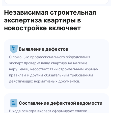
Независимая строительная
экспертиза квартиры в
новостройке включает
Выявление дефектов
С помощью профессионального оборудования
эксперт проверит вашу квартиру на наличие
нарушений, несоответствий строительным нормам,
правилам и другим обязательным требованиям
действующих нормативных документов.
Составление дефектной ведомости
В ходе осмотра эксперт сформирует список