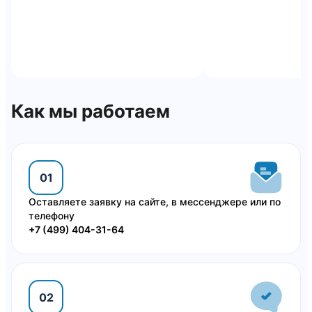
Как мы работаем
01
Оставляете заявку на сайте, в мессенджере или по
телефону
+7 (499) 404-31-64
02