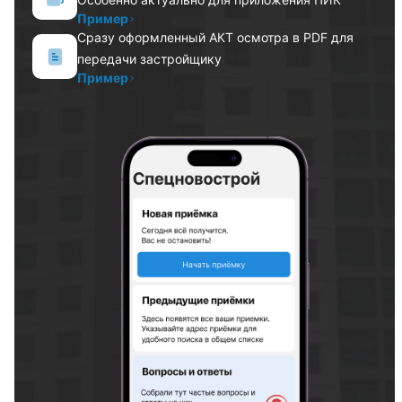
Пример
Сразу оформленный АКТ осмотра в PDF для
передачи застройщику
Пример