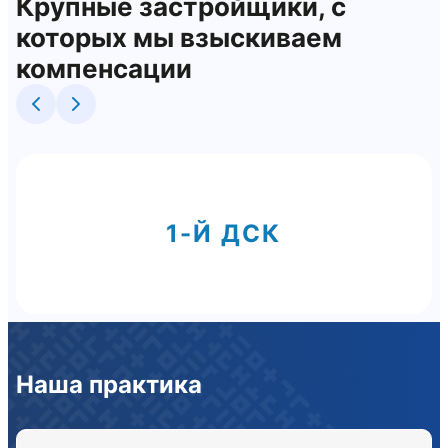
Крупные застройщики, с
которых мы взыскиваем
компенсации
1-Й ДСК
Наша практика