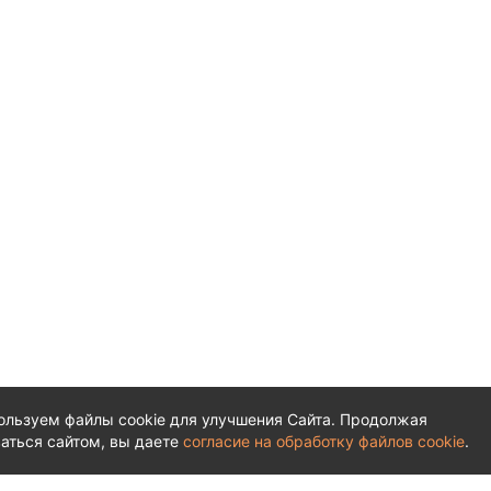
ользуем файлы cookie для улучшения Сайта. Продолжая
аться сайтом, вы даете
согласие на обработку файлов cookie
.