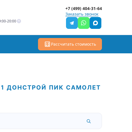
+7 (499) 404-31-64
Заказать звонок
:00-20:00
Рассчитать стоимость
01
ДОНСТРОЙ
ПИК
САМОЛЕТ