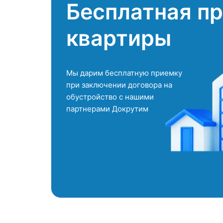
Бесплатная п
квартиры
Мы дарим бесплатную приемку
при заключении договора на
обустройство с нашими
партнерами Докрутим