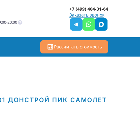
+7 (499) 404-31-64
Заказать звонок
:00-20:00
Рассчитать стоимость
01
ДОНСТРОЙ
ПИК
САМОЛЕТ