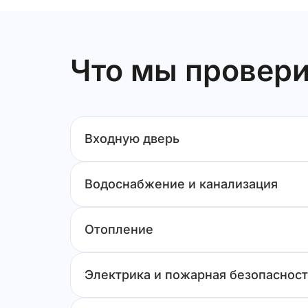
Что мы провери
Входную дверь
Водоснабжение и канализация
Отопление
Электрика и пожарная безопасност