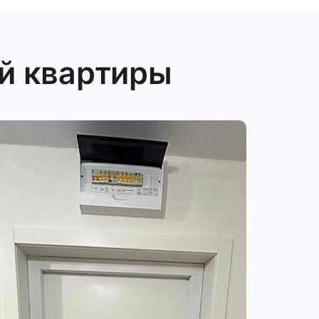
й квартиры