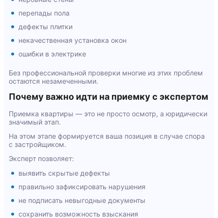
перепады пола
дефекты плитки
некачественная установка окон
ошибки в электрике
Без профессиональной проверки многие из этих проблем
остаются незамеченными.
Почему важно идти на приемку с экспертом
Приемка квартиры — это не просто осмотр, а юридически
значимый этап.
На этом этапе формируется ваша позиция в случае спора
с застройщиком.
Эксперт позволяет:
выявить скрытые дефекты
правильно зафиксировать нарушения
не подписать невыгодные документы
сохранить возможность взыскания