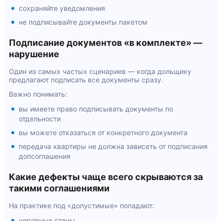
сохраняйте уведомления
не подписывайте документы пакетом
Подписание документов «в комплекте» —
нарушение
Один из самых частых сценариев — когда дольщику
предлагают подписать все документы сразу.
Важно понимать:
вы имеете право подписывать документы по
отдельности
вы можете отказаться от конкретного документа
передача квартиры не должна зависеть от подписания
допсоглашения
Какие дефекты чаще всего скрываются за
такими соглашениями
На практике под «допустимые» попадают:
неровные стены