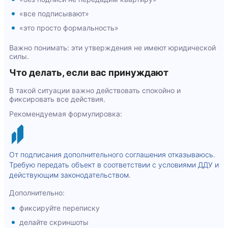
«все подписывают»
«это просто формальность»
Важно понимать: эти утверждения не имеют юридической
силы.
Что делать, если вас принуждают
В такой ситуации важно действовать спокойно и
фиксировать все действия.
Рекомендуемая формулировка:
От подписания дополнительного соглашения отказываюсь.
Требую передать объект в соответствии с условиями ДДУ и
действующим законодательством.
Дополнительно:
фиксируйте переписку
делайте скриншоты