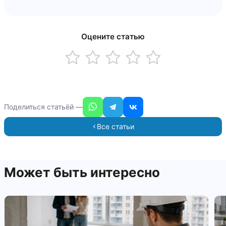
Оценка статьи
Оцените статью
Поделиться статьёй —
Все статьи
Может быть интересно