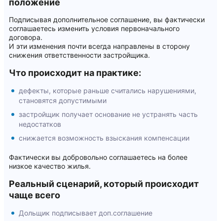
положение
Подписывая дополнительное соглашение, вы фактически
соглашаетесь изменить условия первоначального
договора.
И эти изменения почти всегда направлены в сторону
снижения ответственности застройщика.
Что происходит на практике:
дефекты, которые раньше считались нарушениями,
становятся допустимыми
застройщик получает основание не устранять часть
недостатков
снижается возможность взыскания компенсации
Фактически вы добровольно соглашаетесь на более
низкое качество жилья.
Реальный сценарий, который происходит
чаще всего
Дольщик подписывает доп.соглашение