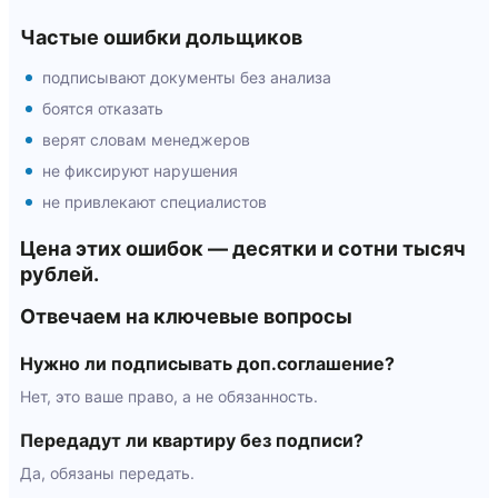
Частые ошибки дольщиков
подписывают документы без анализа
боятся отказать
верят словам менеджеров
не фиксируют нарушения
не привлекают специалистов
Цена этих ошибок — десятки и сотни тысяч
рублей.
Отвечаем на ключевые вопросы
Нужно ли подписывать доп.соглашение?
Нет, это ваше право, а не обязанность.
Передадут ли квартиру без подписи?
Да, обязаны передать.