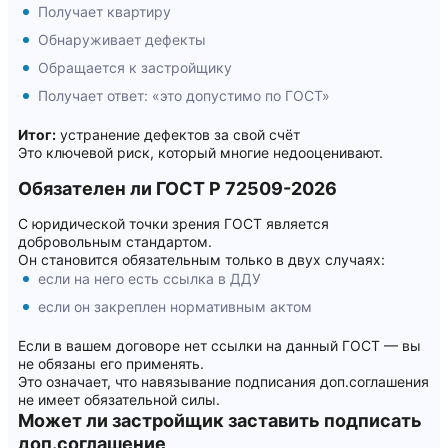
Получает квартиру
Обнаруживает дефекты
Обращается к застройщику
Получает ответ: «это допустимо по ГОСТ»
Итог:
устранение дефектов за свой счёт
Это ключевой риск, который многие недооценивают.
Обязателен ли ГОСТ Р 72509-2026
С юридической точки зрения ГОСТ является
добровольным стандартом.
Он становится обязательным только в двух случаях:
если на него есть ссылка в ДДУ
если он закреплен нормативным актом
Если в вашем договоре нет ссылки на данный ГОСТ — вы
не обязаны его применять.
Это означает, что навязывание подписания доп.соглашения
не имеет обязательной силы.
Может ли застройщик заставить подписать
доп.соглашение