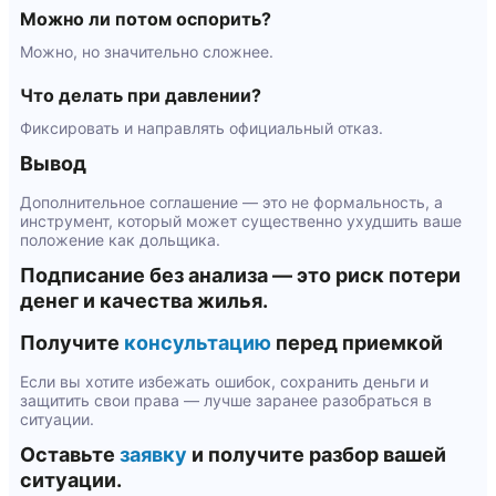
Можно ли потом оспорить?
Можно, но значительно сложнее.
Что делать при давлении?
Фиксировать и направлять официальный отказ.
Вывод
Дополнительное соглашение — это не формальность, а
инструмент, который может существенно ухудшить ваше
положение как дольщика.
Подписание без анализа — это риск потери
денег и качества жилья.
Получите
консультацию
перед приемкой
Если вы хотите избежать ошибок, сохранить деньги и
защитить свои права — лучше заранее разобраться в
ситуации.
Оставьте
заявку
и получите разбор вашей
ситуации.