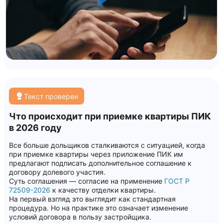
Текст проверен
Что происходит при приемке квартиры ПИК
в 2026 году
Все больше дольщиков сталкиваются с ситуацией, когда
при приемке квартиры через приложение ПИК им
предлагают подписать дополнительное соглашение к
договору долевого участия.
Суть соглашения — согласие на применение
ГОСТ Р
72509-2026
к качеству отделки квартиры.
На первый взгляд это выглядит как стандартная
процедура. Но на практике это означает изменение
условий договора в пользу застройщика.