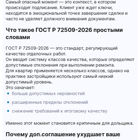
Самый опасный момент — это контекст, в котором
происходит подписание. Клиент уже ждет ключи,
находится в эмоциональной точке завершения сделки и
часто не уделяет должного внимания документам.
Что такое ГОСТ Р 72509-2026 простыми
словами
ГОСТ Р 72509-2026 — это стандарт, регулирующий
качество отделочных работ.
Он вводит систему классов качества, которые определяют
допустимые отклонения при выполнении ремонта.
Для квартир применяется несколько классов, однако на
практике застройщики используют самый низкий
допустимый уровень.
Это означает:
больше допустимых неровностей
расширенные пределы отклонений
снижение требований к итоговому качеству
Именно этот момент становится критичным для дольщика.
Почему доп.соглашение ухудшает ваше