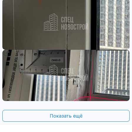
Показать ещё