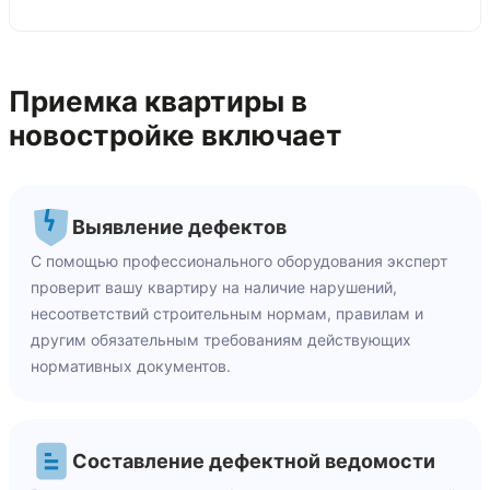
Приемка квартиры в
новостройке включает
Выявление дефектов
С помощью профессионального оборудования эксперт
проверит вашу квартиру на наличие нарушений,
несоответствий строительным нормам, правилам и
другим обязательным требованиям действующих
нормативных документов.
Составление дефектной ведомости