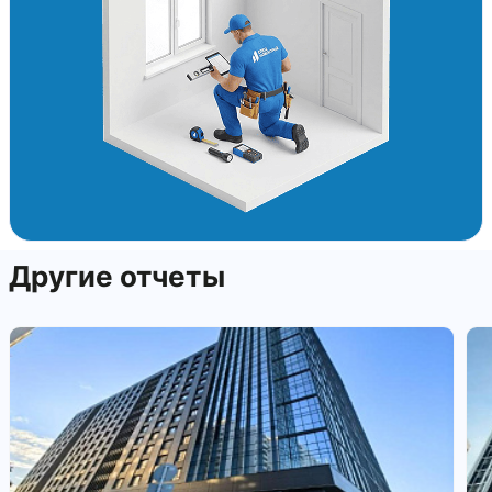
Другие отчеты