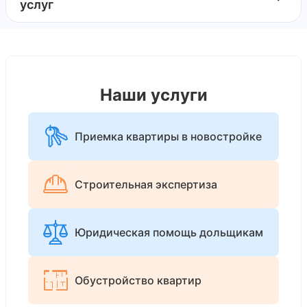
услуг
Наши услуги
Приемка квартиры в новостройке
Строительная экспертиза
Юридическая помощь дольщикам
Обустройство квартир