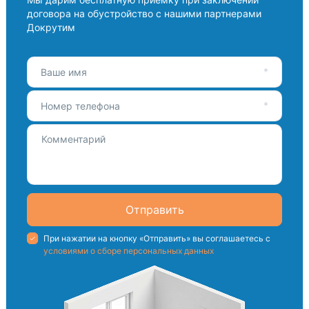
договора на обустройство с нашими партнерами
Докрутим
Ваше имя
Номер телефона
Отправить
При нажатии на кнопку «Отправить» вы соглашаетесь с
условиями о сборе персональных данных