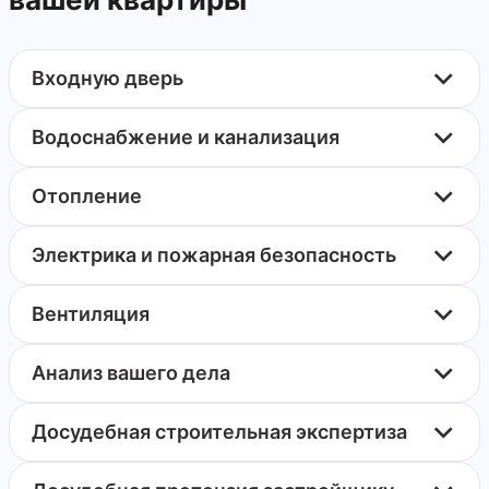
Входную дверь
Водоснабжение и канализация
Отопление
Электрика и пожарная безопасность
Вентиляция
Анализ вашего дела
Досудебная строительная экспертиза