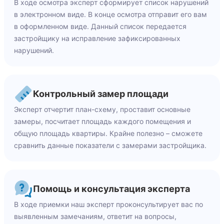
В ходе осмотра эксперт сформирует список нарушений
в электронном виде. В конце осмотра отправит его вам
в оформленном виде. Данный список передается
застройщику на исправление зафиксированных
нарушений.
Контрольный замер площади
Эксперт отчертит план-схему, проставит основные
замеры, посчитает площадь каждого помещения и
общую площадь квартиры. Крайне полезно – сможете
сравнить данные показатели с замерами застройщика.
Помощь и консультация эксперта
В ходе приемки наш эксперт проконсультирует вас по
выявленным замечаниям, ответит на вопросы,