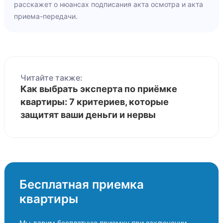
расскажет о нюансах подписания акта осмотра и акта
приема-передачи.
Читайте также:
Как выбрать эксперта по приёмке
квартиры: 7 критериев, которые
защитят ваши деньги и нервы
Бесплатная приемка
квартиры
Мы дарим бесплатную приемку при заключении