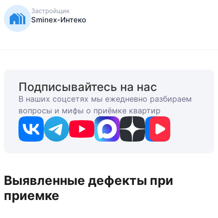
Застройщик
Sminex-Интеко
Подписывайтесь на нас
В наших соцсетях мы ежедневно разбираем
вопросы и мифы о приёмке квартир
Выявленные дефекты при
приемке