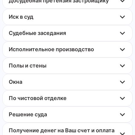
Досудебная претензия застройщику
Иск в суд
Судебные заседания
Исполнительное производство
Полы и стены
Окна
По чистовой отделке
Решение суда
Получение денег на Ваш счет и оплата