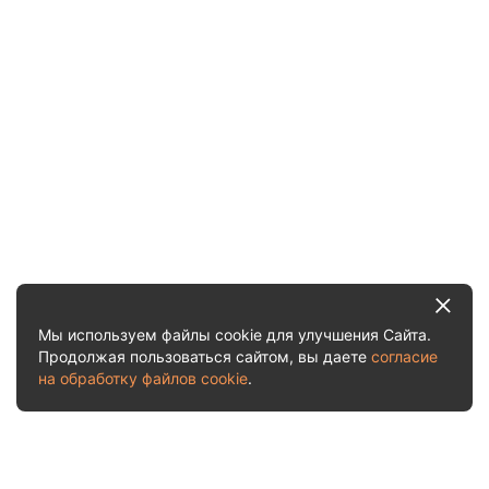
Мы используем файлы cookie для улучшения Сайта.
Продолжая пользоваться сайтом, вы даете
согласие
на обработку файлов cookie
.