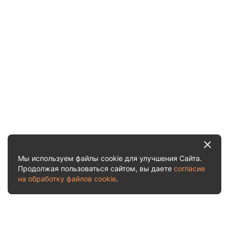
Мы используем файлы cookie для улучшения Сайта.
Продолжая пользоваться сайтом, вы даете
согласие
на обработку файлов cookie
.