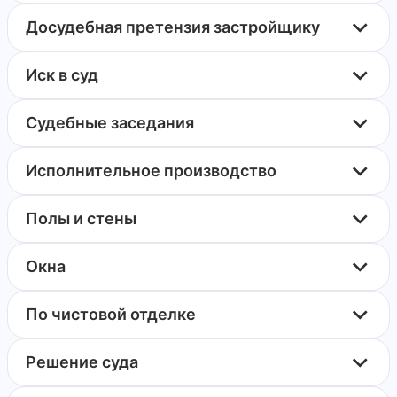
Досудебная претензия застройщику
Иск в суд
Судебные заседания
Исполнительное производство
Полы и стены
Окна
По чистовой отделке
Решение суда