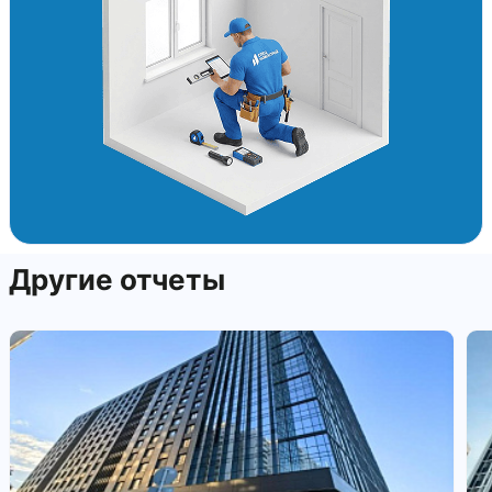
Другие отчеты