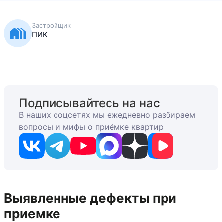
Застройщик
ПИК
Подписывайтесь на нас
В наших соцсетях мы ежедневно разбираем
вопросы и мифы о приёмке квартир
Выявленные дефекты при
приемке