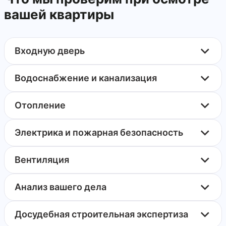
вашей квартиры
Входную дверь
Водоснабжение и канализация
Отопление
Электрика и пожарная безопасность
Вентиляция
Анализ вашего дела
Досудебная строительная экспертиза