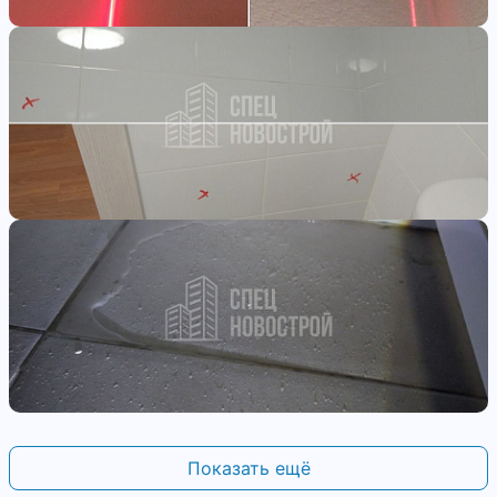
Показать ещё