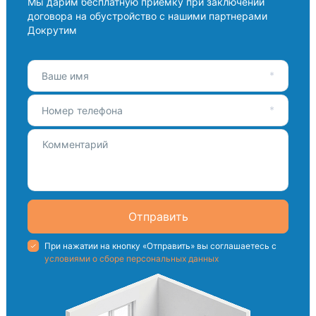
Мы дарим бесплатную приемку при заключении
договора на обустройство с нашими партнерами
Докрутим
Ваше имя
Номер телефона
Отправить
При нажатии на кнопку «Отправить» вы соглашаетесь с
условиями о сборе персональных данных