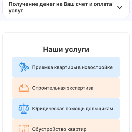
Получение денег на Ваш счет и оплата
услуг
Наши услуги
Приемка квартиры в новостройке
Строительная экспертиза
Юридическая помощь дольщикам
Обустройство квартир