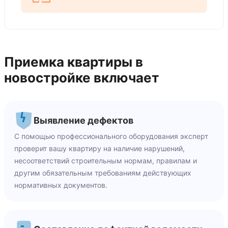
Приемка квартиры в
новостройке включает
Выявление дефектов
С помощью профессионального оборудования эксперт
проверит вашу квартиру на наличие нарушений,
несоответствий строительным нормам, правилам и
другим обязательным требованиям действующих
нормативных документов.