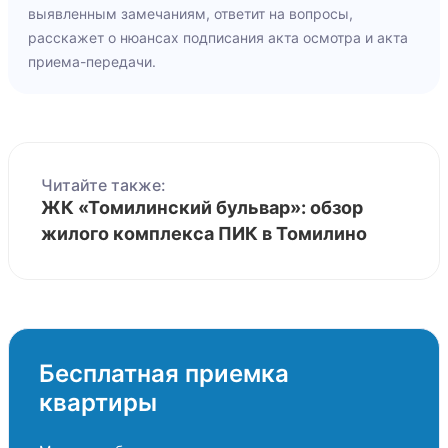
выявленным замечаниям, ответит на вопросы,
расскажет о нюансах подписания акта осмотра и акта
приема-передачи.
Читайте также:
ЖК «Томилинский бульвар»: обзор
жилого комплекса ПИК в Томилино
Бесплатная приемка
квартиры