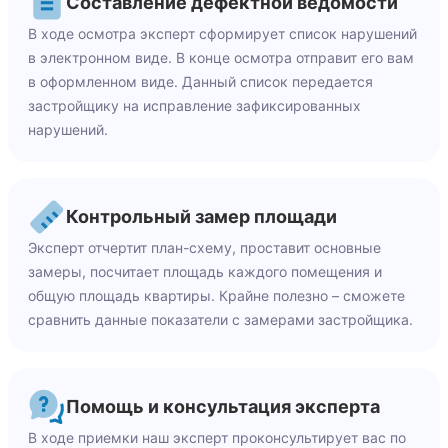
Составление дефектной ведомости
В ходе осмотра эксперт сформирует список нарушений
в электронном виде. В конце осмотра отправит его вам
в оформленном виде. Данный список передается
застройщику на исправление зафиксированных
нарушений.
Контрольный замер площади
Эксперт отчертит план-схему, проставит основные
замеры, посчитает площадь каждого помещения и
общую площадь квартиры. Крайне полезно – сможете
сравнить данные показатели с замерами застройщика.
Помощь и консультация эксперта
В ходе приемки наш эксперт проконсультирует вас по