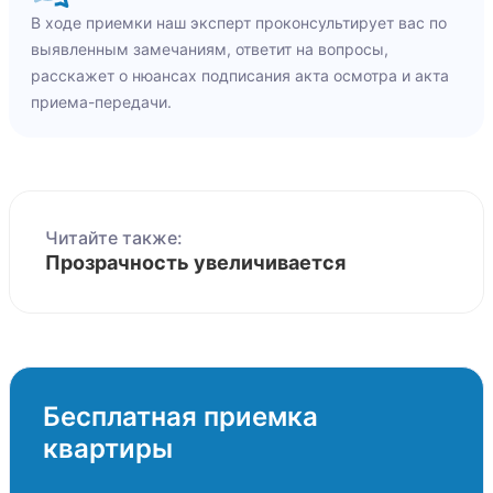
В ходе приемки наш эксперт проконсультирует вас по
выявленным замечаниям, ответит на вопросы,
расскажет о нюансах подписания акта осмотра и акта
приема-передачи.
Читайте также:
Прозрачность увеличивается
Бесплатная приемка
квартиры