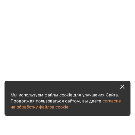
Мы используем файлы cookie для улучшения Сайта.
Продолжая пользоваться сайтом, вы даете
согласие
на обработку файлов cookie
.