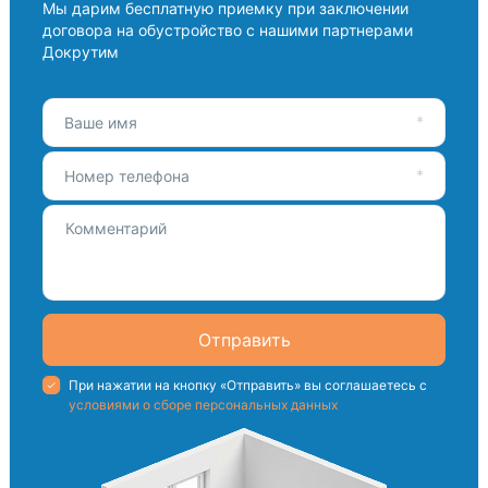
Мы дарим бесплатную приемку при заключении
договора на обустройство с нашими партнерами
Докрутим
Ваше имя
Номер телефона
Отправить
При нажатии на кнопку «Отправить» вы соглашаетесь с
условиями о сборе персональных данных