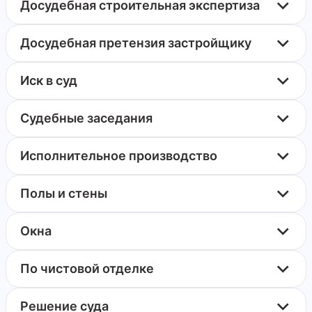
Досудебная строительная экспертиза
Досудебная претензия застройщику
Иск в суд
Судебные заседания
Исполнительное производство
Полы и стены
Окна
По чистовой отделке
Решение суда