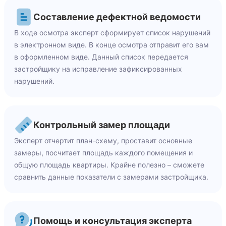
Составление дефектной ведомости
В ходе осмотра эксперт сформирует список нарушений
в электронном виде. В конце осмотра отправит его вам
в оформленном виде. Данный список передается
застройщику на исправление зафиксированных
нарушений.
Контрольный замер площади
Эксперт отчертит план-схему, проставит основные
замеры, посчитает площадь каждого помещения и
общую площадь квартиры. Крайне полезно – сможете
сравнить данные показатели с замерами застройщика.
Помощь и консультация эксперта