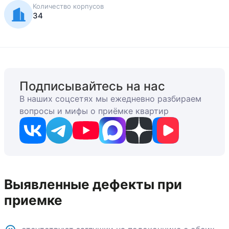
Количество корпусов
34
Подписывайтесь на нас
В наших соцсетях мы ежедневно разбираем
вопросы и мифы о приёмке квартир
Выявленные дефекты при
приемке