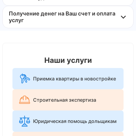
Получение денег на Ваш счет и оплата
услуг
Наши услуги
Приемка квартиры в новостройке
Строительная экспертиза
Юридическая помощь дольщикам