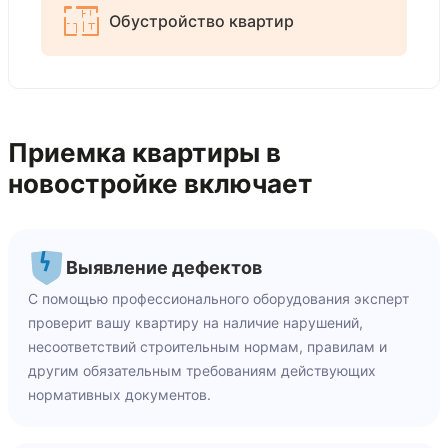
Обустройство квартир
Приемка квартиры в
новостройке включает
Выявление дефектов
С помощью профессионального оборудования эксперт
проверит вашу квартиру на наличие нарушений,
несоответствий строительным нормам, правилам и
другим обязательным требованиям действующих
нормативных документов.