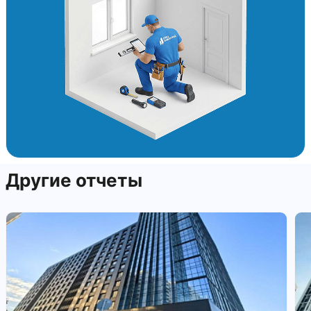
Другие отчеты