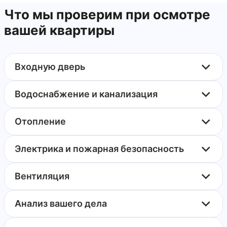
Что мы проверим при осмотре
вашей квартиры
Входную дверь
Водоснабжение и канализация
Отопление
Электрика и пожарная безопасность
Вентиляция
Анализ вашего дела