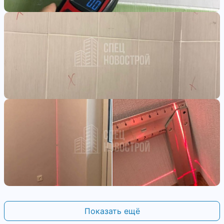
Показать ещё