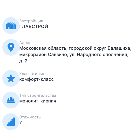
Застройщик
ГЛАВСТРОЙ
Адрес
Московская область, городской округ Балашиха,
микрорайон Саввино, ул. Народного ополчения,
д. 2
Класс жилья
комфорт-класс
Тип строительства
монолит-кирпич
Этажность
7