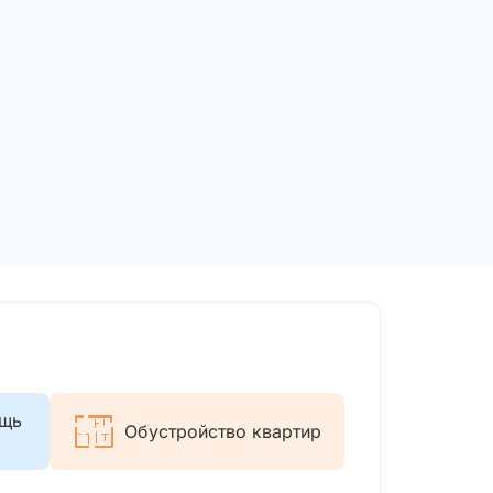
ощь
Обустройство квартир