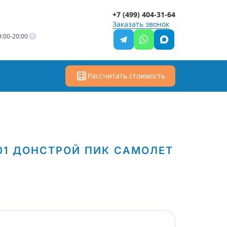
+7 (499) 404-31-64
Заказать звонок
:00-20:00
Рассчитать стоимость
01
ДОНСТРОЙ
ПИК
САМОЛЕТ