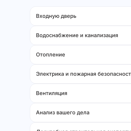
Входную дверь
Водоснабжение и канализация
Отопление
Электрика и пожарная безопасност
Вентиляция
Анализ вашего дела