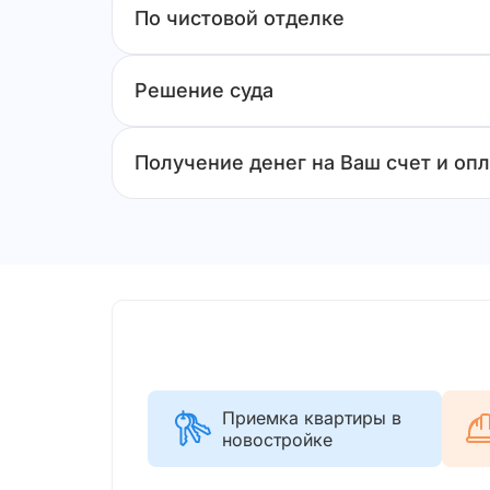
По чистовой отделке
Решение суда
Получение денег на Ваш счет и опл
Приемка квартиры в
новостройке