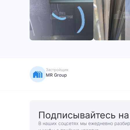
Застройщик
MR Group
Подписывайтесь на
В наших соцсетях мы ежедневно разби