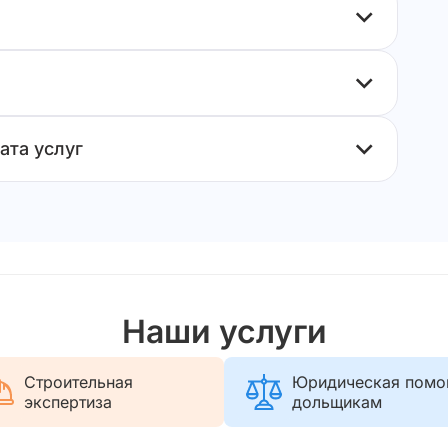
ата услуг
Наши услуги
Строительная
Юридическая пом
экспертиза
дольщикам