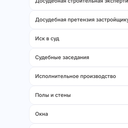
Досудебная строительная эксперти
Досудебная претензия застройщик
Иск в суд
Судебные заседания
Исполнительное производство
Полы и стены
Окна