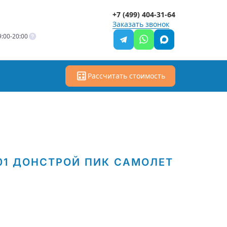
+7 (499) 404-31-64
Заказать звонок
:00-20:00
Рассчитать стоимость
01
ДОНСТРОЙ
ПИК
САМОЛЕТ