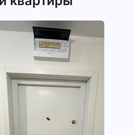
й квартиры