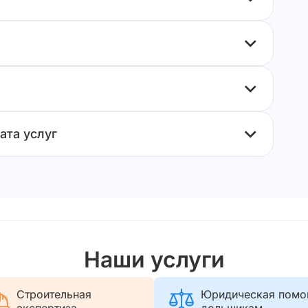
ата услуг
Наши услуги
Строительная
Юридическая пом
экспертиза
дольщикам