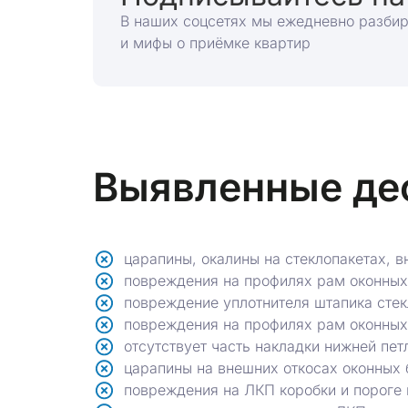
В наших соцсетях мы ежедневно разби
и мифы о приёмке квартир
Выявленные де
царапины, окалины на стеклопакетах, в
повреждения на профилях рам оконных
повреждение уплотнителя штапика стек
повреждения на профилях рам оконных 
отсутствует часть накладки нижней пет
царапины на внешних откосах оконных 
повреждения на ЛКП коробки и пороге