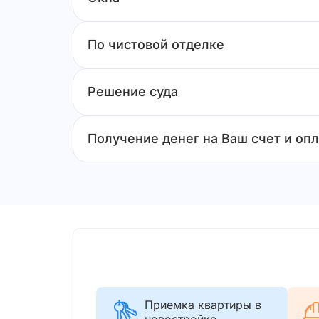
По чистовой отделке
Решение суда
Получение денег на Ваш счет и опл
Приемка квартиры в
новостройке