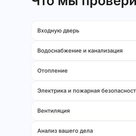
Что мы провери
Входную дверь
Водоснабжение и канализация
Отопление
Электрика и пожарная безопасност
Вентиляция
Анализ вашего дела