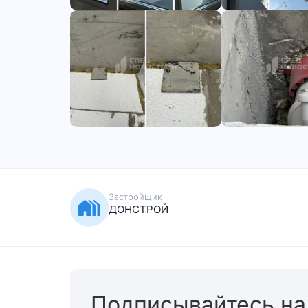
Застройщик
ДОНСТРОЙ
Подписывайтесь на