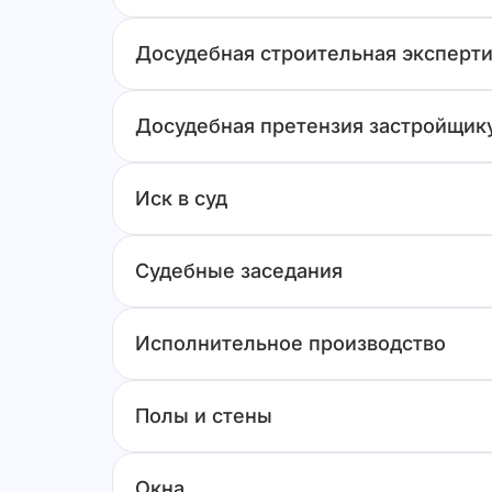
Досудебная строительная эксперти
Досудебная претензия застройщик
Иск в суд
Судебные заседания
Исполнительное производство
Полы и стены
Окна