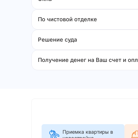
По чистовой отделке
Решение суда
Получение денег на Ваш счет и опл
Приемка квартиры в
новостройке