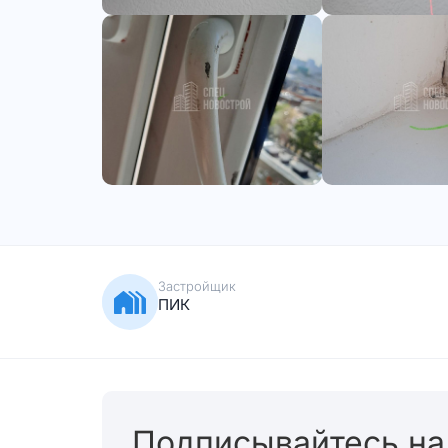
Застройщик
ПИК
Подписывайтесь на