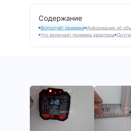
Содержание
Фотоотчёт приемки
Информация об объ
Что включает приемка квартиры
Други