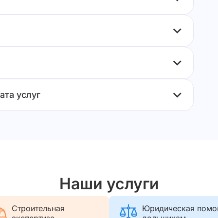
ата услуг
Наши услуги
Строительная
Юридическая пом
экспертиза
дольщикам