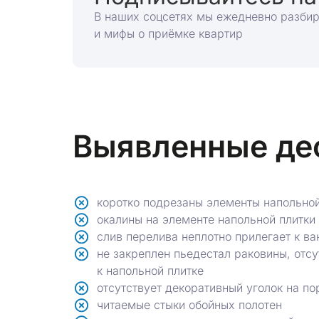
В наших соцсетях мы ежедневно разби
и мифы о приёмке квартир
Выявленные де
коротко подрезаны элементы напольной
окалины на элементе напольной плитки
слив перелива неплотно прилегает к ва
не закреплен пьедестал раковины, отс
к напольной плитке
отсутствует декоративный уголок на по
читаемые стыки обойных полотен