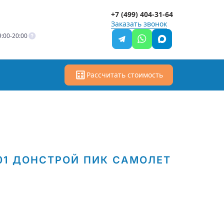
+7 (499) 404-31-64
Заказать звонок
:00-20:00
Рассчитать стоимость
01
ДОНСТРОЙ
ПИК
САМОЛЕТ