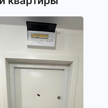
й квартиры