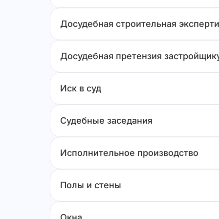
Досудебная строительная эксперти
Досудебная претензия застройщик
Иск в суд
Судебные заседания
Исполнительное производство
Полы и стены
Окна