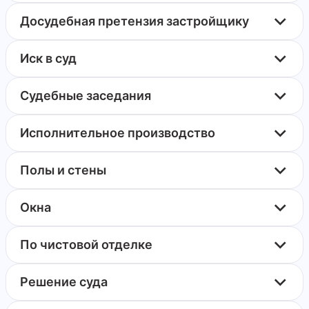
Досудебная претензия застройщику
Иск в суд
Судебные заседания
Исполнительное производство
Полы и стены
Окна
По чистовой отделке
Решение суда