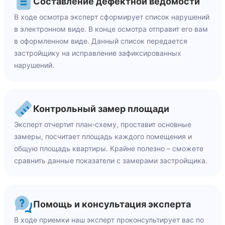
Составление дефектной ведомости
В ходе осмотра эксперт сформирует список нарушений
в электронном виде. В конце осмотра отправит его вам
в оформленном виде. Данный список передается
застройщику на исправление зафиксированных
нарушений.
Контрольный замер площади
Эксперт отчертит план-схему, проставит основные
замеры, посчитает площадь каждого помещения и
общую площадь квартиры. Крайне полезно – сможете
сравнить данные показатели с замерами застройщика.
Помощь и консультация эксперта
В ходе приемки наш эксперт проконсультирует вас по