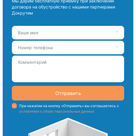
Мы дарим бесплатную приемку при заключении
договора на обустройство с нашими партнерами
Докрутим
Ваше имя
Номер телефона
Отправить
При нажатии на кнопку «Отправить» вы соглашаетесь с
условиями о сборе персональных данных