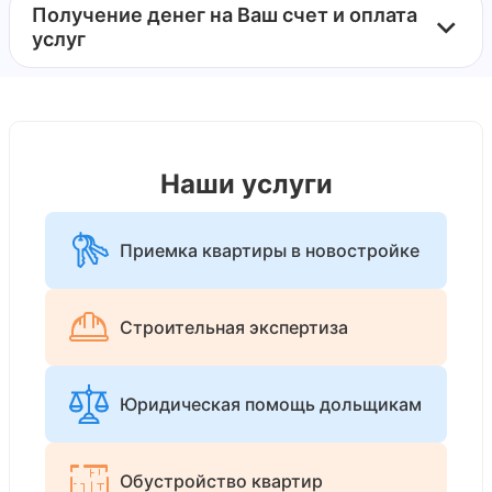
Получение денег на Ваш счет и оплата
услуг
Наши услуги
Приемка квартиры в новостройке
Строительная экспертиза
Юридическая помощь дольщикам
Обустройство квартир