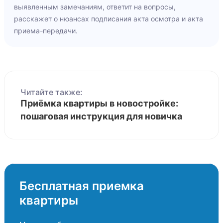
выявленным замечаниям, ответит на вопросы,
расскажет о нюансах подписания акта осмотра и акта
приема-передачи.
Читайте также:
Приёмка квартиры в новостройке:
пошаговая инструкция для новичка
Бесплатная приемка
квартиры