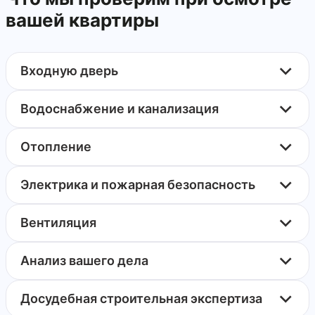
вашей квартиры
Входную дверь
Водоснабжение и канализация
Отопление
Электрика и пожарная безопасность
Вентиляция
Анализ вашего дела
Досудебная строительная экспертиза