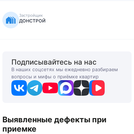
Застройщик
ДОНСТРОЙ
Подписывайтесь на нас
В наших соцсетях мы ежедневно разбираем
вопросы и мифы о приёмке квартир
Выявленные дефекты при
приемке