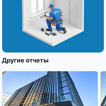
Другие отчеты