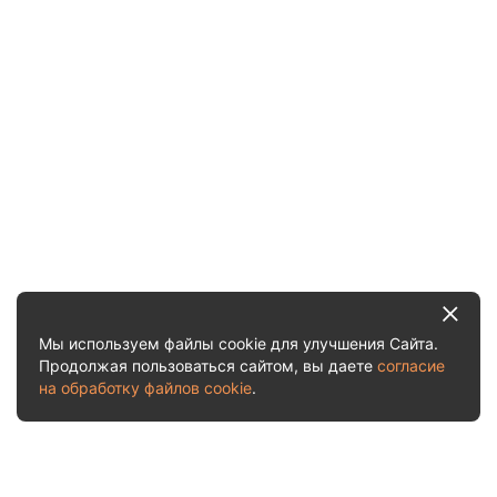
Мы используем файлы cookie для улучшения Сайта.
Продолжая пользоваться сайтом, вы даете
согласие
на обработку файлов cookie
.