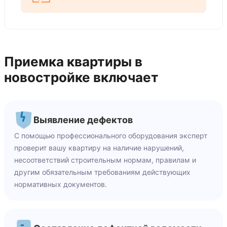
Приемка квартиры в
новостройке включает
Выявление дефектов
С помощью профессионального оборудования эксперт
проверит вашу квартиру на наличие нарушений,
несоответствий строительным нормам, правилам и
другим обязательным требованиям действующих
нормативных документов.