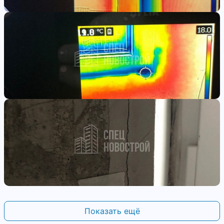
Показать ещё