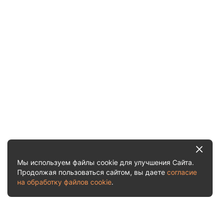
Мы используем файлы cookie для улучшения Сайта.
Продолжая пользоваться сайтом, вы даете
согласие
на обработку файлов cookie
.