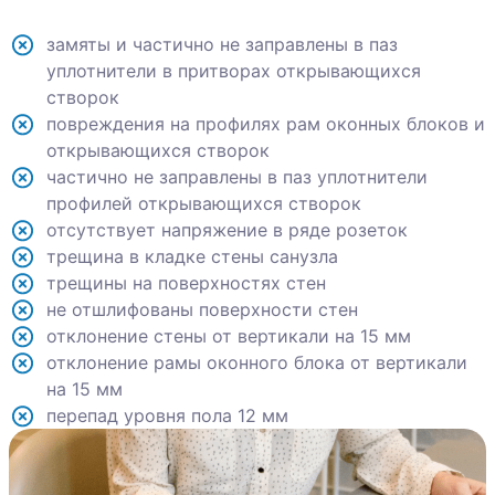
замяты и частично не заправлены в паз
уплотнители в притворах открывающихся
створок
повреждения на профилях рам оконных блоков и
открывающихся створок
частично не заправлены в паз уплотнители
профилей открывающихся створок
отсутствует напряжение в ряде розеток
трещина в кладке стены санузла
трещины на поверхностях стен
не отшлифованы поверхности стен
отклонение стены от вертикали на 15 мм
отклонение рамы оконного блока от вертикали
на 15 мм
перепад уровня пола 12 мм