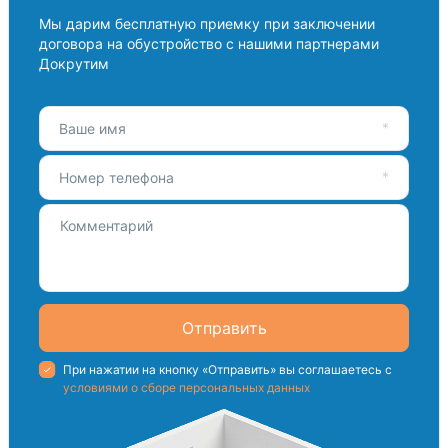
Мы дарим бесплатную приемку при заключении
договора на обустройство с нашими партнерами
Докрутим
Ваше имя
Номер телефона
Отправить
При нажатии на кнопку «Отправить» вы соглашаетесь с
условиями о сборе персональных данных