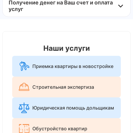
Получение денег на Ваш счет и оплата
услуг
Наши услуги
Приемка квартиры в новостройке
Строительная экспертиза
Юридическая помощь дольщикам
Обустройство квартир