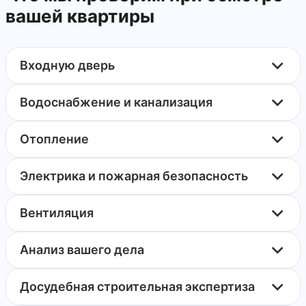
вашей квартиры
Входную дверь
Водоснабжение и канализация
Отопление
Электрика и пожарная безопасность
Вентиляция
Анализ вашего дела
Досудебная строительная экспертиза