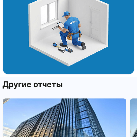
Другие отчеты