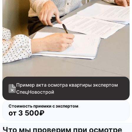
Пример акта осмотра квартиры экспертом
СпецНовострой
Стоимость приемки с экспертом
от
3 500₽
Что мы проверим при осмотре