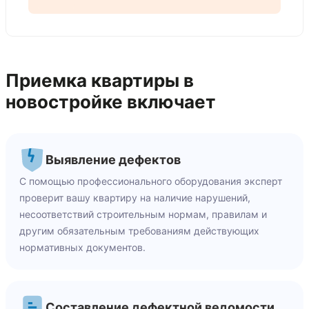
Приемка квартиры в
новостройке включает
Выявление дефектов
С помощью профессионального оборудования эксперт
проверит вашу квартиру на наличие нарушений,
несоответствий строительным нормам, правилам и
другим обязательным требованиям действующих
нормативных документов.
Составление дефектной ведомости