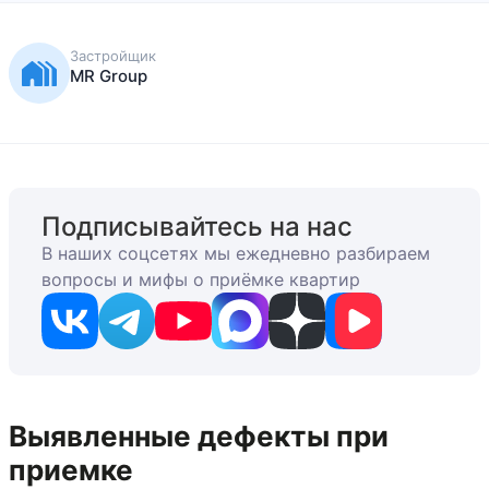
Застройщик
MR Group
Подписывайтесь на нас
В наших соцсетях мы ежедневно разбираем
вопросы и мифы о приёмке квартир
Выявленные дефекты при
приемке