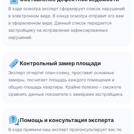
В ходе осмотра эксперт сформирует список нарушений
в электронном виде. В конце осмотра отправит его вам
в оформленном виде. Данный список передается
застройщику на исправление зафиксированных
нарушений.
Контрольный замер площади
Эксперт отчертит план-схему, проставит основные
замеры, посчитает площадь каждого помещения и
общую площадь квартиры. Крайне полезно – сможете
сравнить данные показатели с замерами застройщика.
Помощь и консультация эксперта
В ходе приемки наш эксперт проконсультирует вас по