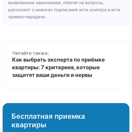
выявленным замечаниям, ответит на вопросы,
расскажет о нюансах подписания акта осмотра и акта
приема-передачи.
Читайте также:
Как выбрать эксперта по приёмке
квартиры: 7 критериев, которые
защитят ваши деньги и нервы
Бесплатная приемка
квартиры