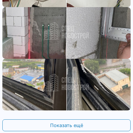
Показать ещё