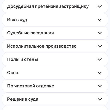
Досудебная претензия застройщику
Иск в суд
Судебные заседания
Исполнительное производство
Полы и стены
Окна
По чистовой отделке
Решение суда