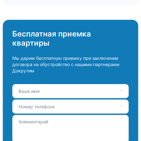
Бесплатная приемка
квартиры
Мы дарим бесплатную приемку при заключении
договора на обустройство с нашими партнерами
Докрутим
Ваше имя
Номер телефона