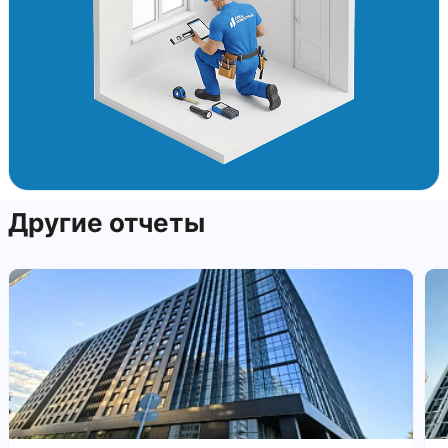
Другие отчеты