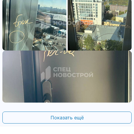
Показать ещё