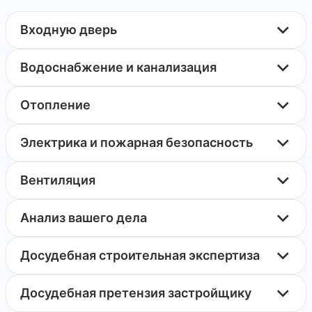
Входную дверь
Водоснабжение и канализация
Отопление
Электрика и пожарная безопасность
Вентиляция
Анализ вашего дела
Досудебная строительная экспертиза
Досудебная претензия застройщику