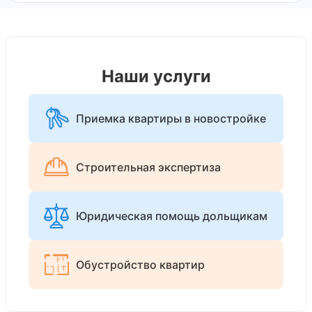
Наши услуги
Приемка квартиры в новостройке
Строительная экспертиза
Юридическая помощь дольщикам
Обустройство квартир