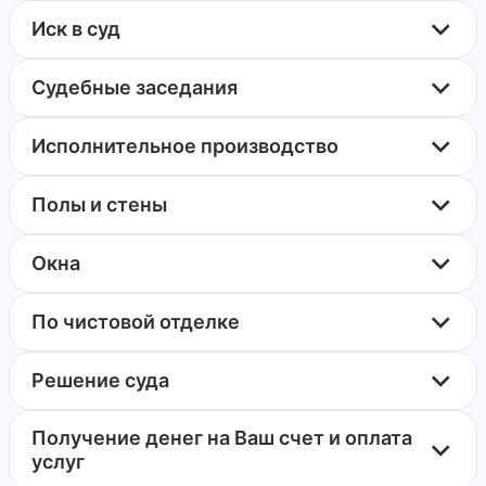
Иск в суд
Судебные заседания
Исполнительное производство
Полы и стены
Окна
По чистовой отделке
Решение суда
Получение денег на Ваш счет и оплата
услуг