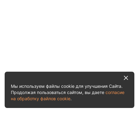
Мы используем файлы cookie для улучшения Сайта.
Продолжая пользоваться сайтом, вы даете
согласие
на обработку файлов cookie
.
Услуги и цены