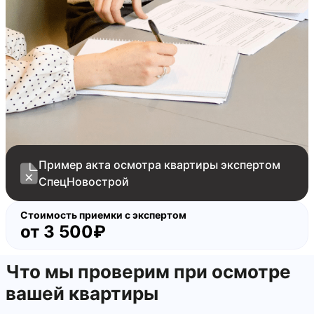
Пример акта осмотра квартиры экспертом
СпецНовострой
Стоимость приемки с экспертом
от
3 500₽
Что мы проверим при осмотре
вашей квартиры