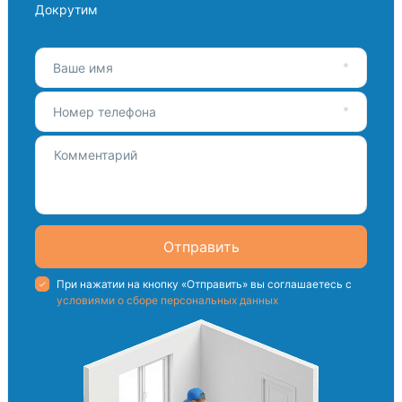
Докрутим
Ваше имя
Номер телефона
Отправить
При нажатии на кнопку «Отправить» вы соглашаетесь с
условиями о сборе персональных данных