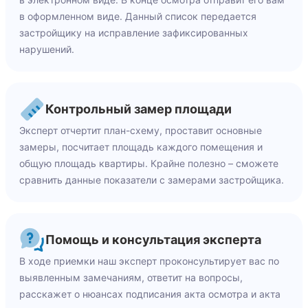
в оформленном виде. Данный список передается
застройщику на исправление зафиксированных
нарушений.
Контрольный замер площади
Эксперт отчертит план-схему, проставит основные
замеры, посчитает площадь каждого помещения и
общую площадь квартиры. Крайне полезно – сможете
сравнить данные показатели с замерами застройщика.
Помощь и консультация эксперта
В ходе приемки наш эксперт проконсультирует вас по
выявленным замечаниям, ответит на вопросы,
расскажет о нюансах подписания акта осмотра и акта