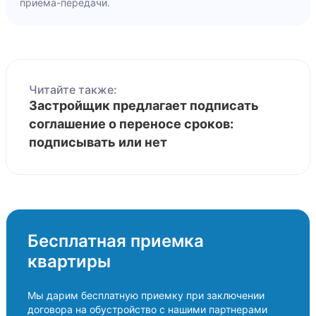
приема-передачи.
Читайте также:
Застройщик предлагает подписать
соглашение о переносе сроков:
подписывать или нет
Бесплатная приемка
квартиры
Мы дарим бесплатную приемку при заключении
договора на обустройство с нашими партнерами