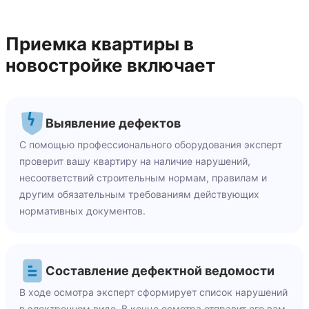
Приемка квартиры в
новостройке включает
Выявление дефектов
С помощью профессионального оборудования эксперт
проверит вашу квартиру на наличие нарушений,
несоответствий строительным нормам, правилам и
другим обязательным требованиям действующих
нормативных документов.
Составление дефектной ведомости
В ходе осмотра эксперт сформирует список нарушений
в электронном виде. В конце осмотра отправит его вам