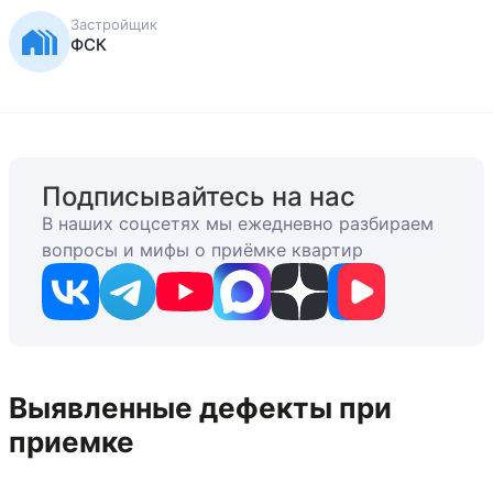
Застройщик
ФСК
Подписывайтесь на нас
В наших соцсетях мы ежедневно разбираем
вопросы и мифы о приёмке квартир
Выявленные дефекты при
приемке