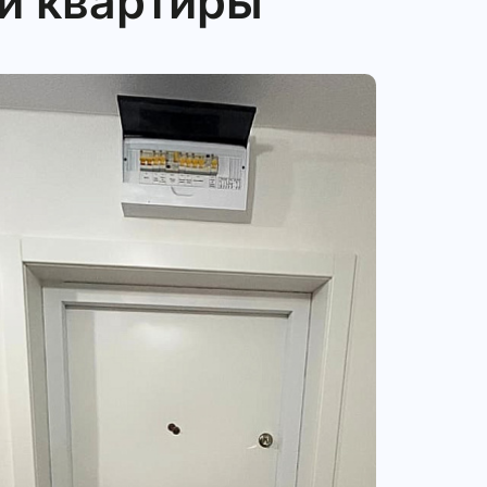
й квартиры