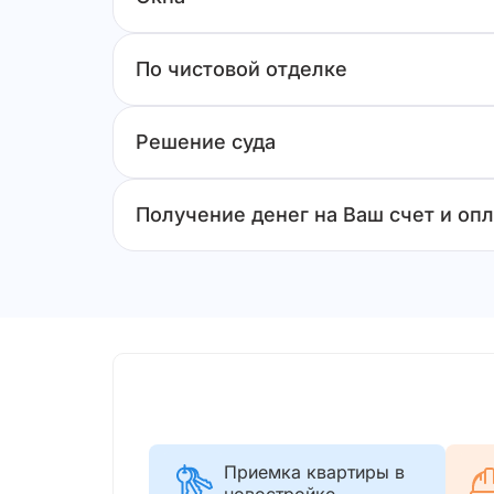
По чистовой отделке
Решение суда
Получение денег на Ваш счет и опл
Приемка квартиры в
новостройке