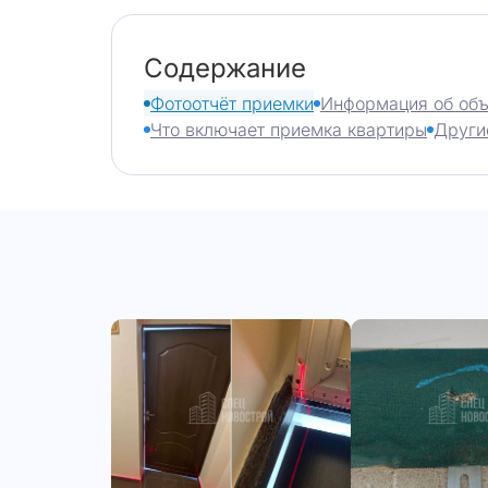
Содержание
Фотоотчёт приемки
Информация об объ
Что включает приемка квартиры
Други