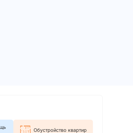
ощь
Обустройство квартир