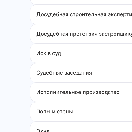
Досудебная строительная эксперти
Досудебная претензия застройщик
Иск в суд
Судебные заседания
Исполнительное производство
Полы и стены
Окна