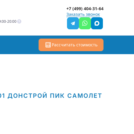
+7 (499) 404-31-64
Заказать звонок
:00-20:00
Рассчитать стоимость
01
ДОНСТРОЙ
ПИК
САМОЛЕТ