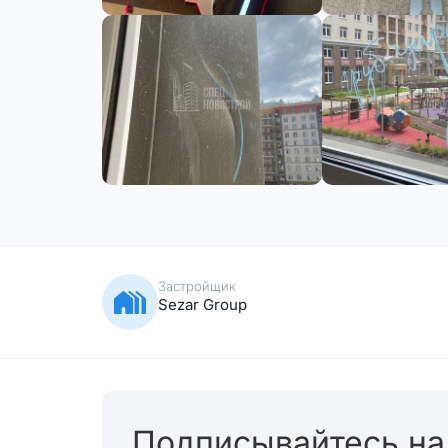
Застройщик
Sezar Group
Подписывайтесь на