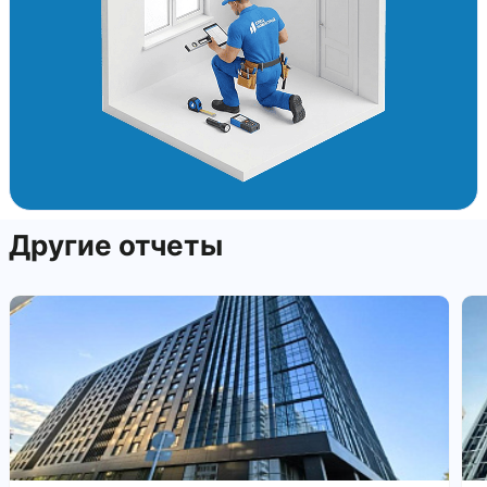
Другие отчеты