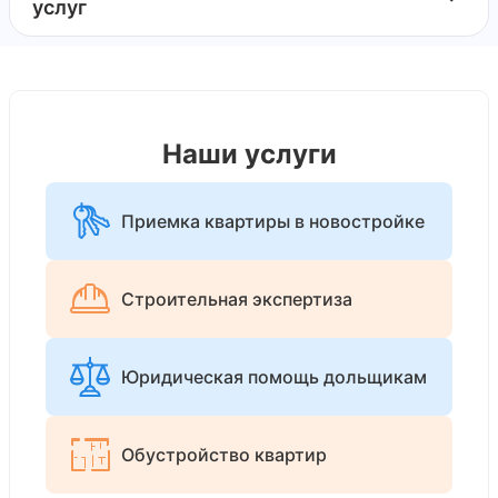
услуг
Наши услуги
Приемка квартиры в новостройке
Строительная экспертиза
Юридическая помощь дольщикам
Обустройство квартир