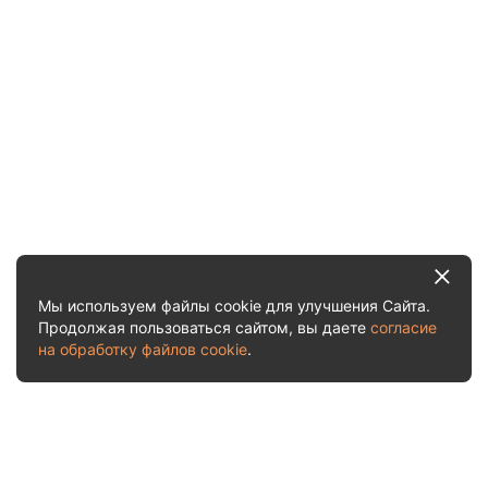
Мы используем файлы cookie для улучшения Сайта.
Продолжая пользоваться сайтом, вы даете
согласие
на обработку файлов cookie
.
Услуги и цены