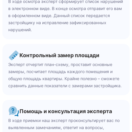
В ходе осмотра эксперт сформирует список нарушений
в электронном виде. В конце осмотра отправит его вам
в оформленном виде. Данный список передается
застройщику на исправление зафиксированных
нарушений.
Контрольный замер площади
Эксперт отчертит план-схему, проставит основные
замеры, посчитает площадь каждого помещения и
общую площадь квартиры. Крайне полезно – сможете
сравнить данные показатели с замерами застройщика.
Помощь и консультация эксперта
В ходе приемки наш эксперт проконсультирует вас по
выявленным замечаниям, ответит на вопросы,