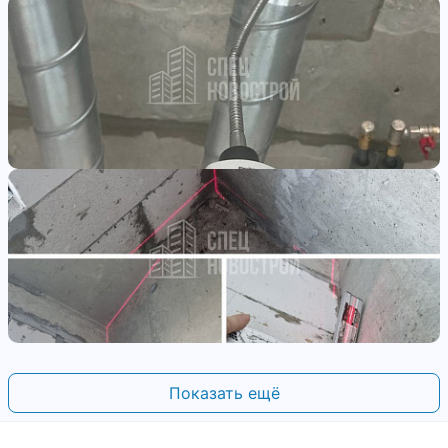
Показать ещё