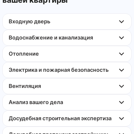
Входную дверь
Водоснабжение и канализация
Отопление
Электрика и пожарная безопасность
Вентиляция
Анализ вашего дела
Досудебная строительная экспертиза