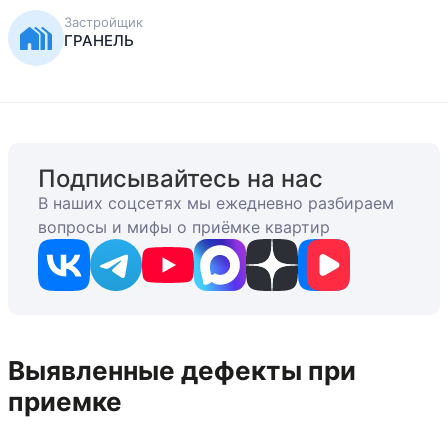
Застройщик
ГРАНЕЛЬ
Подписывайтесь на нас
В наших соцсетях мы ежедневно разбираем
вопросы и мифы о приёмке квартир
Выявленные дефекты при
приемке