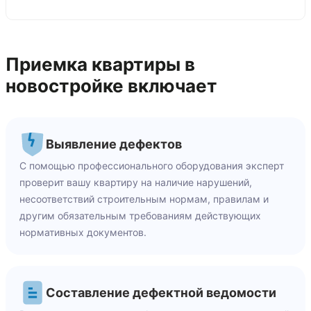
Приемка квартиры в
новостройке включает
Выявление дефектов
С помощью профессионального оборудования эксперт
проверит вашу квартиру на наличие нарушений,
несоответствий строительным нормам, правилам и
другим обязательным требованиям действующих
нормативных документов.
Составление дефектной ведомости