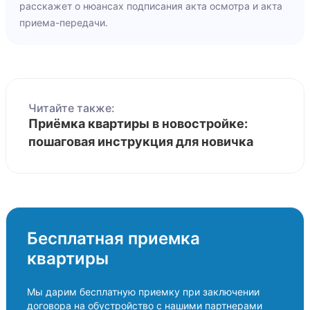
расскажет о нюансах подписания акта осмотра и акта
приема-передачи.
Читайте также:
Приёмка квартиры в новостройке:
пошаговая инструкция для новичка
Бесплатная приемка
квартиры
Мы дарим бесплатную приемку при заключении
договора на обустройство с нашими партнерами