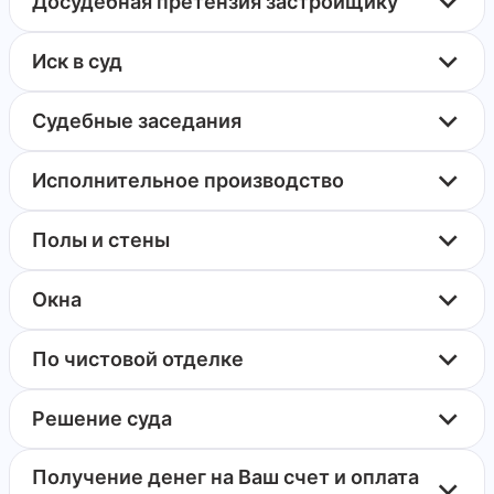
Досудебная претензия застройщику
Иск в суд
Судебные заседания
Исполнительное производство
Полы и стены
Окна
По чистовой отделке
Решение суда
Получение денег на Ваш счет и оплата