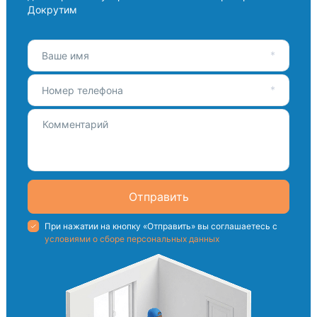
Докрутим
Ваше имя
Номер телефона
Отправить
При нажатии на кнопку «Отправить» вы соглашаетесь с
условиями о сборе персональных данных