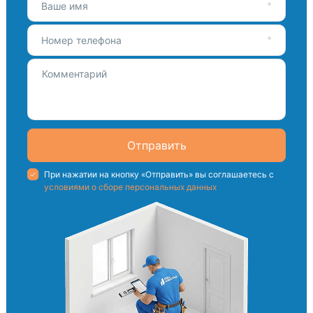
Ваше имя
Номер телефона
Отправить
При нажатии на кнопку «Отправить» вы соглашаетесь с
условиями о сборе персональных данных