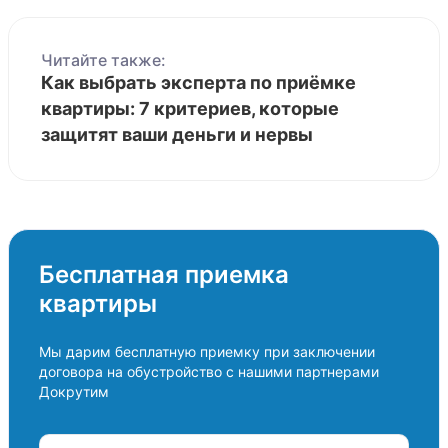
Читайте также:
Как выбрать эксперта по приёмке
квартиры: 7 критериев, которые
защитят ваши деньги и нервы
Бесплатная приемка
квартиры
Мы дарим бесплатную приемку при заключении
договора на обустройство с нашими партнерами
Докрутим