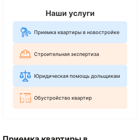
Наши услуги
Приемка квартиры в новостройке
Строительная экспертиза
Юридическая помощь дольщикам
Обустройство квартир
Приемка квартиры в