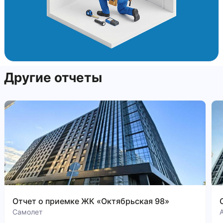
Другие отчеты
Отчет о приемке ЖК «Октябрьская 98»
Самолет