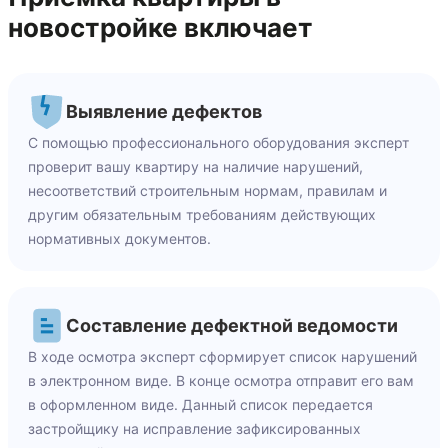
новостройке включает
Выявление дефектов
С помощью профессионального оборудования эксперт
проверит вашу квартиру на наличие нарушений,
несоответствий строительным нормам, правилам и
другим обязательным требованиям действующих
нормативных документов.
Составление дефектной ведомости
В ходе осмотра эксперт сформирует список нарушений
в электронном виде. В конце осмотра отправит его вам
в оформленном виде. Данный список передается
застройщику на исправление зафиксированных