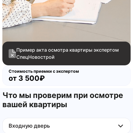
Пример акта осмотра квартиры экспертом
СпецНовострой
Стоимость приемки с экспертом
от
3 500₽
Что мы проверим при осмотре
вашей квартиры
Входную дверь