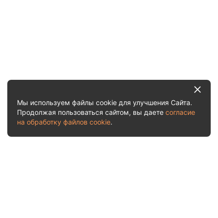
Мы используем файлы cookie для улучшения Сайта.
Продолжая пользоваться сайтом, вы даете
согласие
на обработку файлов cookie
.
Услуги и цены
Рассчитать стоимость
О нас
Акции