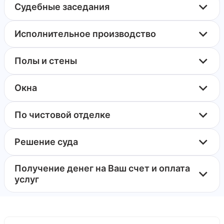
Судебные заседания
Исполнительное производство
Полы и стены
Окна
По чистовой отделке
Решение суда
Получение денег на Ваш счет и оплата
услуг