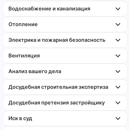
Водоснабжение и канализация
Отопление
Электрика и пожарная безопасность
Вентиляция
Анализ вашего дела
Досудебная строительная экспертиза
Досудебная претензия застройщику
Иск в суд