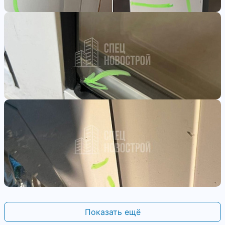
Показать ещё