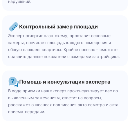
нарушений.
Контрольный замер площади
Эксперт отчертит план-схему, проставит основные
замеры, посчитает площадь каждого помещения и
общую площадь квартиры. Крайне полезно – сможете
сравнить данные показатели с замерами застройщика.
Помощь и консультация эксперта
В ходе приемки наш эксперт проконсультирует вас по
выявленным замечаниям, ответит на вопросы,
расскажет о нюансах подписания акта осмотра и акта
приема-передачи.