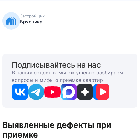
Застройщик
Брусника
Подписывайтесь на нас
В наших соцсетях мы ежедневно разбираем
вопросы и мифы о приёмке квартир
Выявленные дефекты при
приемке