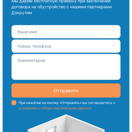
Мы дарим бесплатную приемку при заключении
договора на обустройство с нашими партнерами
Докрутим
Ваше имя
Номер телефона
Отправить
При нажатии на кнопку «Отправить» вы соглашаетесь с
условиями о сборе персональных данных