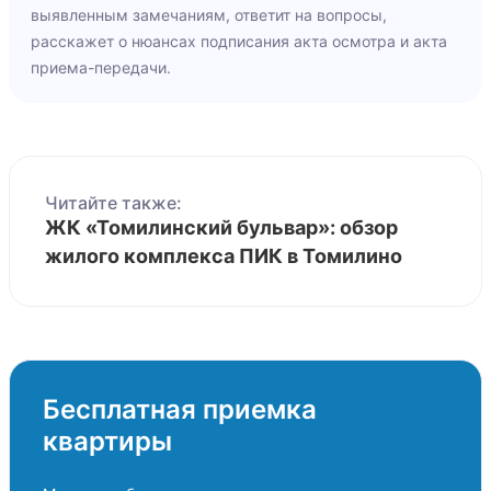
выявленным замечаниям, ответит на вопросы,
расскажет о нюансах подписания акта осмотра и акта
приема-передачи.
Читайте также:
ЖК «Томилинский бульвар»: обзор
жилого комплекса ПИК в Томилино
Бесплатная приемка
квартиры