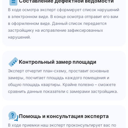
Составление дефектной ведомости
В ходе осмотра эксперт сформирует список нарушений
в электронном виде. В конце осмотра отправит его вам
в оформленном виде. Данный список передается
застройщику на исправление зафиксированных
нарушений.
Контрольный замер площади
Эксперт отчертит план-схему, проставит основные
замеры, посчитает площадь каждого помещения и
общую площадь квартиры. Крайне полезно – сможете
сравнить данные показатели с замерами застройщика.
Помощь и консультация эксперта
В ходе приемки наш эксперт проконсультирует вас по