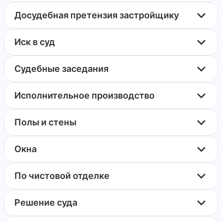
Досудебная претензия застройщику
Иск в суд
Судебные заседания
Исполнительное производство
Полы и стены
Окна
По чистовой отделке
Решение суда