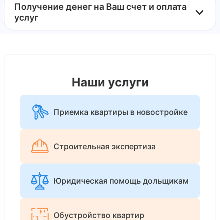
Получение денег на Ваш счет и оплата
услуг
Наши услуги
Приемка квартиры в новостройке
Строительная экспертиза
Юридическая помощь дольщикам
Обустройство квартир