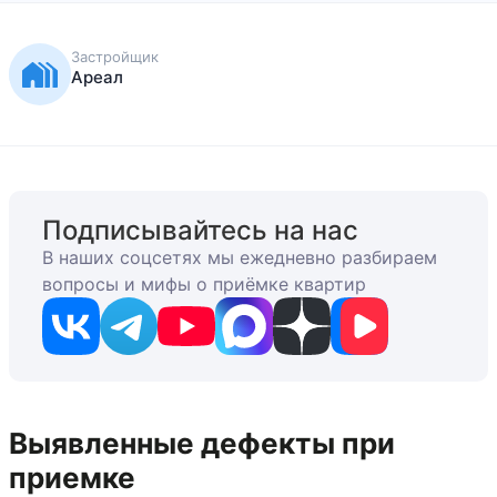
Застройщик
Ареал
Подписывайтесь на нас
В наших соцсетях мы ежедневно разбираем
вопросы и мифы о приёмке квартир
Выявленные дефекты при
приемке