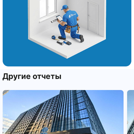
Другие отчеты