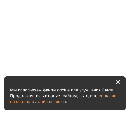
Мы используем файлы cookie для улучшения Сайта.
Продолжая пользоваться сайтом, вы даете
согласие
на обработку файлов cookie
.