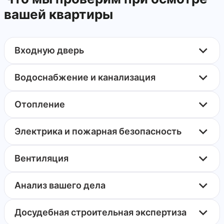
вашей квартиры
Входную дверь
Водоснабжение и канализация
Отопление
Электрика и пожарная безопасность
Вентиляция
Анализ вашего дела
Досудебная строительная экспертиза