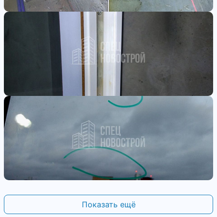
Показать ещё