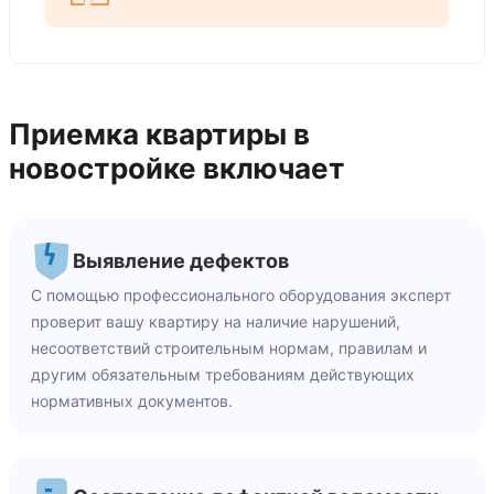
Приемка квартиры в
новостройке включает
Выявление дефектов
С помощью профессионального оборудования эксперт
проверит вашу квартиру на наличие нарушений,
несоответствий строительным нормам, правилам и
другим обязательным требованиям действующих
нормативных документов.