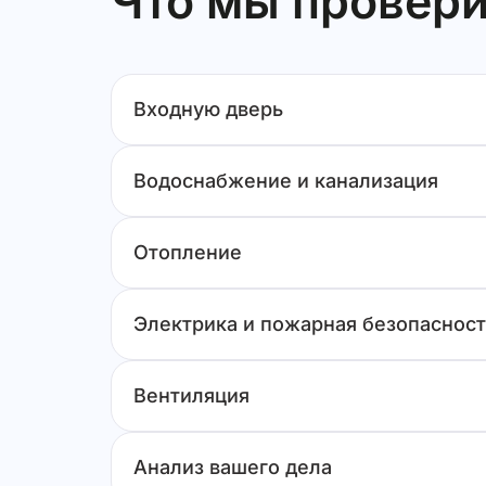
Что мы провери
Входную дверь
Водоснабжение и канализация
Отопление
Электрика и пожарная безопасност
Вентиляция
Анализ вашего дела