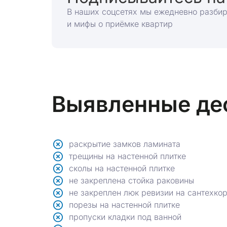
В наших соцсетях мы ежедневно разби
и мифы о приёмке квартир
Выявленные де
раскрытие замков ламината
трещины на настенной плитке
сколы на настенной плитке
не закреплена стойка раковины
не закреплен люк ревизии на сантехко
порезы на настенной плитке
пропуски кладки под ванной