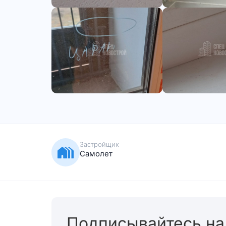
Застройщик
Самолет
Подписывайтесь на