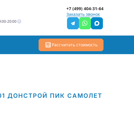
+7 (499) 404-31-64
Заказать звонок
:00-20:00
Рассчитать стоимость
01
ДОНСТРОЙ
ПИК
САМОЛЕТ