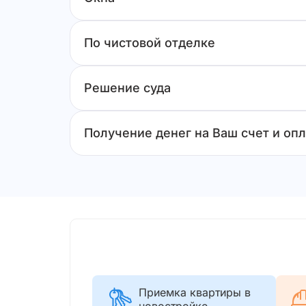
По чистовой отделке
Решение суда
Получение денег на Ваш счет и опл
Приемка квартиры в
новостройке