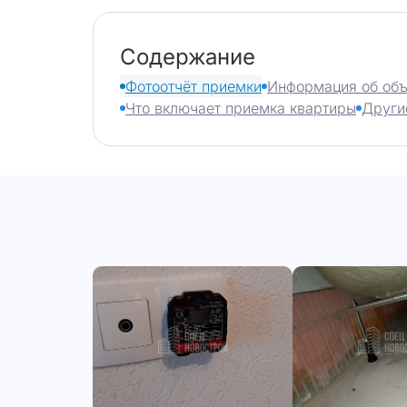
Содержание
Фотоотчёт приемки
Информация об объ
Что включает приемка квартиры
Други