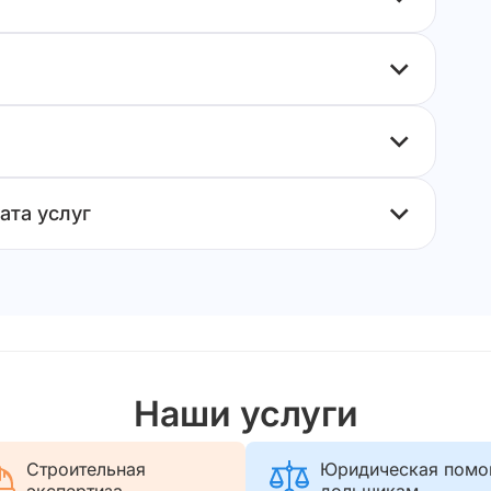
ата услуг
Наши услуги
Строительная
Юридическая пом
экспертиза
дольщикам