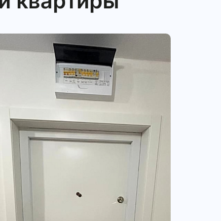
й квартиры