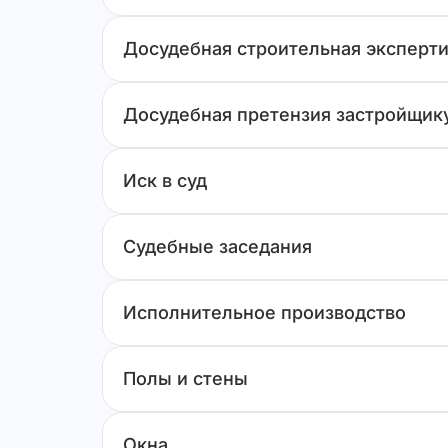
Досудебная строительная эксперти
Досудебная претензия застройщик
Иск в суд
Судебные заседания
Исполнительное производство
Полы и стены
Окна