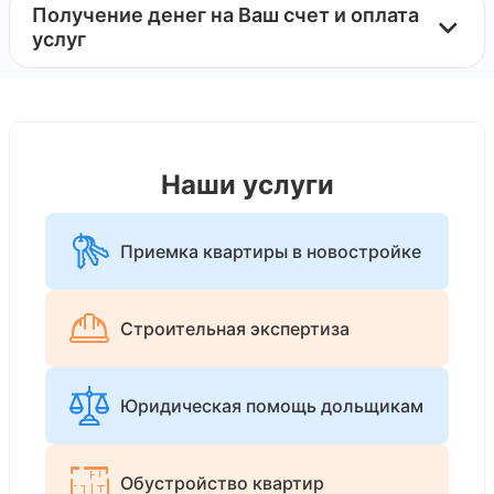
Получение денег на Ваш счет и оплата
услуг
Наши услуги
Приемка квартиры в новостройке
Строительная экспертиза
Юридическая помощь дольщикам
Обустройство квартир