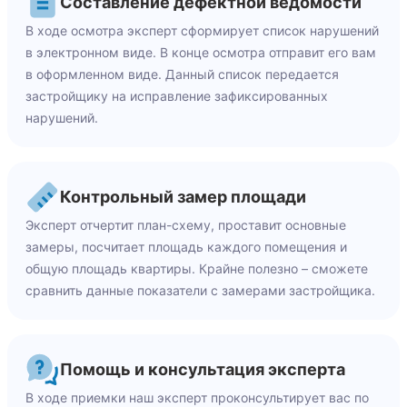
Составление дефектной ведомости
В ходе осмотра эксперт сформирует список нарушений
в электронном виде. В конце осмотра отправит его вам
в оформленном виде. Данный список передается
застройщику на исправление зафиксированных
нарушений.
Контрольный замер площади
Эксперт отчертит план-схему, проставит основные
замеры, посчитает площадь каждого помещения и
общую площадь квартиры. Крайне полезно – сможете
сравнить данные показатели с замерами застройщика.
Помощь и консультация эксперта
В ходе приемки наш эксперт проконсультирует вас по