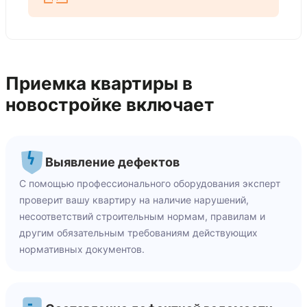
Приемка квартиры в
новостройке включает
Выявление дефектов
С помощью профессионального оборудования эксперт
проверит вашу квартиру на наличие нарушений,
несоответствий строительным нормам, правилам и
другим обязательным требованиям действующих
нормативных документов.