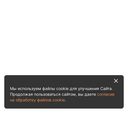
Мы используем файлы cookie для улучшения Сайта.
Продолжая пользоваться сайтом, вы даете
согласие
на обработку файлов cookie
.