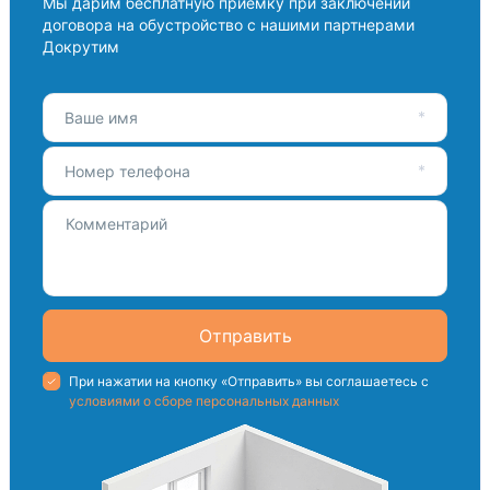
Мы дарим бесплатную приемку при заключении
договора на обустройство с нашими партнерами
Докрутим
Ваше имя
Номер телефона
Отправить
При нажатии на кнопку «Отправить» вы соглашаетесь с
условиями о сборе персональных данных