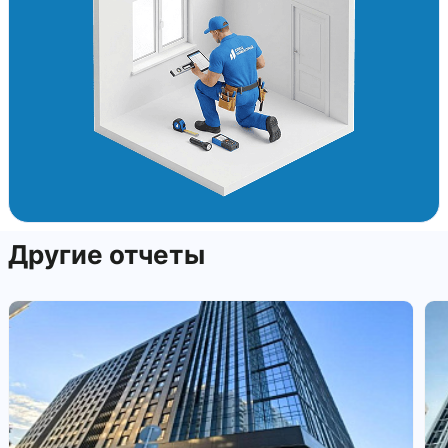
Другие отчеты