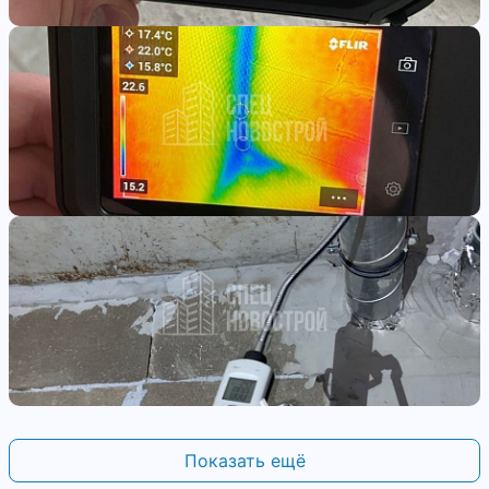
Показать ещё