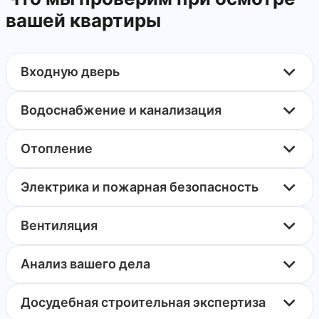
вашей квартиры
Входную дверь
Водоснабжение и канализация
Отопление
Электрика и пожарная безопасность
Вентиляция
Анализ вашего дела
Досудебная строительная экспертиза