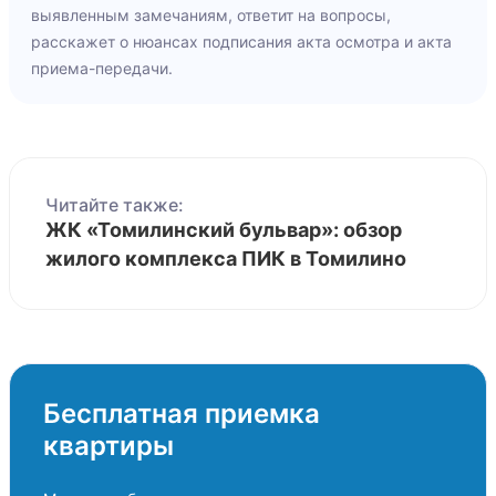
выявленным замечаниям, ответит на вопросы,
расскажет о нюансах подписания акта осмотра и акта
приема-передачи.
Читайте также:
ЖК «Томилинский бульвар»: обзор
жилого комплекса ПИК в Томилино
Бесплатная приемка
квартиры