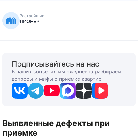
Застройщик
ПИОНЕР
Подписывайтесь на нас
В наших соцсетях мы ежедневно разбираем
вопросы и мифы о приёмке квартир
Выявленные дефекты при
приемке