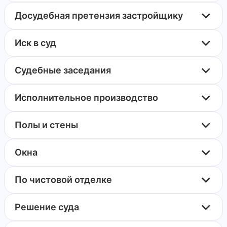
Досудебная претензия застройщику
Иск в суд
Судебные заседания
Исполнительное производство
Полы и стены
Окна
По чистовой отделке
Решение суда