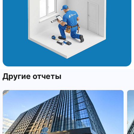
Другие отчеты