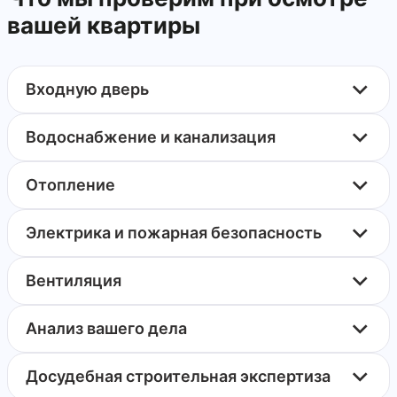
вашей квартиры
Входную дверь
Водоснабжение и канализация
Отопление
Электрика и пожарная безопасность
Вентиляция
Анализ вашего дела
Досудебная строительная экспертиза