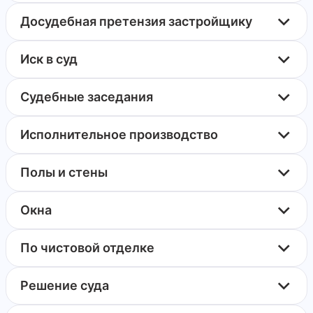
Досудебная претензия застройщику
Иск в суд
Судебные заседания
Исполнительное производство
Полы и стены
Окна
По чистовой отделке
Решение суда