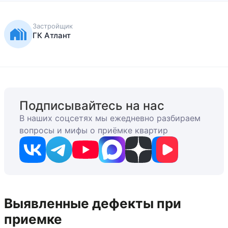
Застройщик
ГК Атлант
Подписывайтесь на нас
В наших соцсетях мы ежедневно разбираем
вопросы и мифы о приёмке квартир
Выявленные дефекты при
приемке