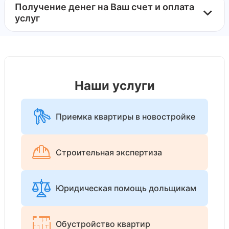
Получение денег на Ваш счет и оплата
услуг
Наши услуги
Приемка квартиры в новостройке
Строительная экспертиза
Юридическая помощь дольщикам
Обустройство квартир