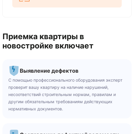
Приемка квартиры в
новостройке включает
Выявление дефектов
С помощью профессионального оборудования эксперт
проверит вашу квартиру на наличие нарушений,
несоответствий строительным нормам, правилам и
другим обязательным требованиям действующих
нормативных документов.