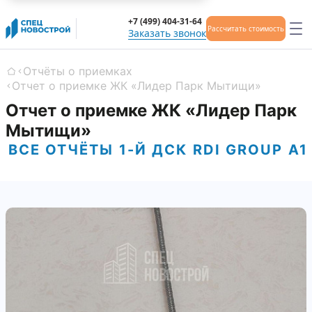
+7 (499) 404-31-64
Рассчитать стоимость
Заказать звонок
Отчёты о приемках
Главная
Отчет о приемке ЖК «Лидер Парк Мытищи»
Отчет о приемке ЖК «Лидер Парк
Мытищи»
ВСЕ ОТЧЁТЫ
1-Й ДСК
RDI GROUP
А1