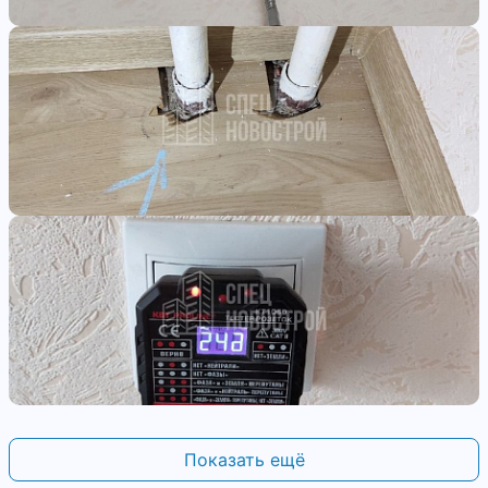
Показать ещё