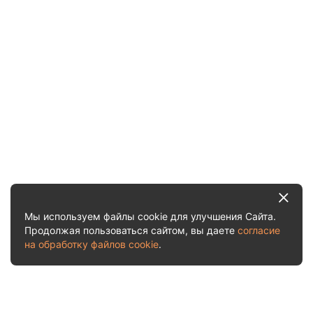
Мы используем файлы cookie для улучшения Сайта.
Продолжая пользоваться сайтом, вы даете
согласие
на обработку файлов cookie
.