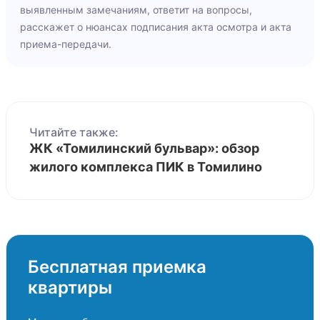
выявленным замечаниям, ответит на вопросы,
расскажет о нюансах подписания акта осмотра и акта
приема-передачи.
Читайте также:
ЖК «Томилинский бульвар»: обзор
жилого комплекса ПИК в Томилино
Бесплатная приемка
квартиры