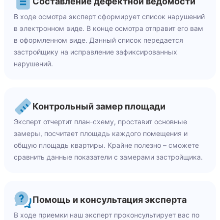
Составление дефектной ведомости
В ходе осмотра эксперт сформирует список нарушений
в электронном виде. В конце осмотра отправит его вам
в оформленном виде. Данный список передается
застройщику на исправление зафиксированных
нарушений.
Контрольный замер площади
Эксперт отчертит план-схему, проставит основные
замеры, посчитает площадь каждого помещения и
общую площадь квартиры. Крайне полезно – сможете
сравнить данные показатели с замерами застройщика.
Помощь и консультация эксперта
В ходе приемки наш эксперт проконсультирует вас по