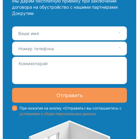
Мы дарим бесплатную приемку при заключении
договора на обустройство с нашими партнерами
Докрутим
Ваше имя
Номер телефона
Отправить
При нажатии на кнопку «Отправить» вы соглашаетесь с
условиями о сборе персональных данных