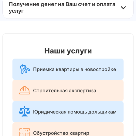
Получение денег на Ваш счет и оплата
услуг
Наши услуги
Приемка квартиры в новостройке
Строительная экспертиза
Юридическая помощь дольщикам
Обустройство квартир