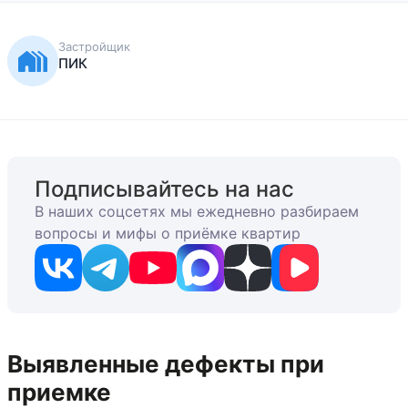
Застройщик
ПИК
Подписывайтесь на нас
В наших соцсетях мы ежедневно разбираем
вопросы и мифы о приёмке квартир
Выявленные дефекты при
приемке