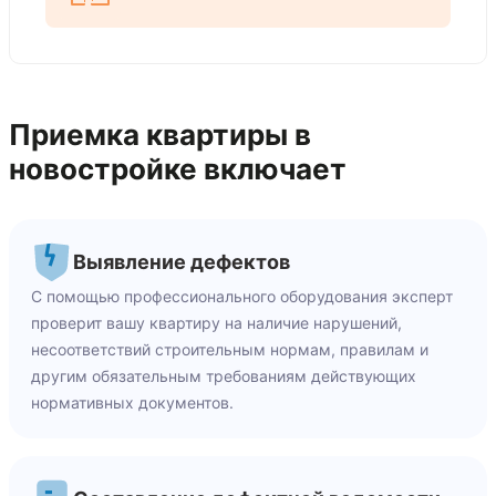
Приемка квартиры в
новостройке включает
Выявление дефектов
С помощью профессионального оборудования эксперт
проверит вашу квартиру на наличие нарушений,
несоответствий строительным нормам, правилам и
другим обязательным требованиям действующих
нормативных документов.