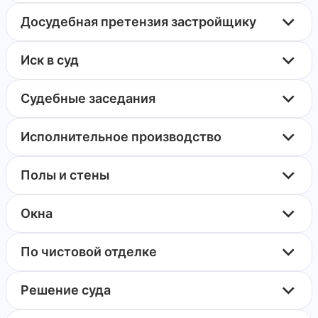
Досудебная претензия застройщику
Иск в суд
Судебные заседания
Исполнительное производство
Полы и стены
Окна
По чистовой отделке
Решение суда