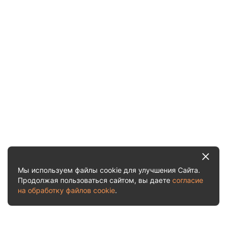
Мы используем файлы cookie для улучшения Сайта.
Продолжая пользоваться сайтом, вы даете
согласие
на обработку файлов cookie
.