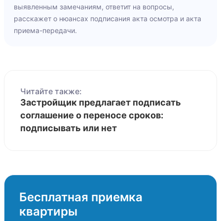
выявленным замечаниям, ответит на вопросы,
расскажет о нюансах подписания акта осмотра и акта
приема-передачи.
Читайте также:
Застройщик предлагает подписать
соглашение о переносе сроков:
подписывать или нет
Бесплатная приемка
квартиры