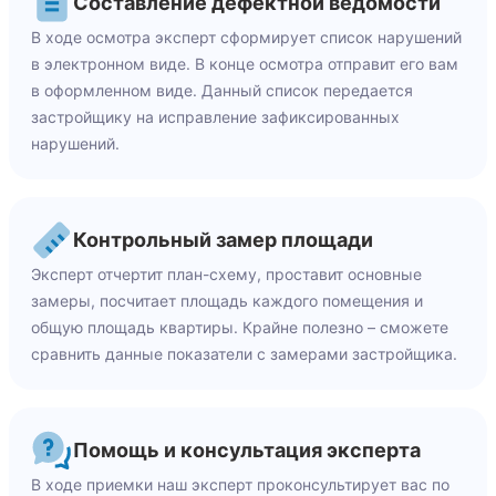
Составление дефектной ведомости
В ходе осмотра эксперт сформирует список нарушений
в электронном виде. В конце осмотра отправит его вам
в оформленном виде. Данный список передается
застройщику на исправление зафиксированных
нарушений.
Контрольный замер площади
Эксперт отчертит план-схему, проставит основные
замеры, посчитает площадь каждого помещения и
общую площадь квартиры. Крайне полезно – сможете
сравнить данные показатели с замерами застройщика.
Помощь и консультация эксперта
В ходе приемки наш эксперт проконсультирует вас по