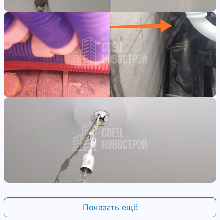
Показать ещё