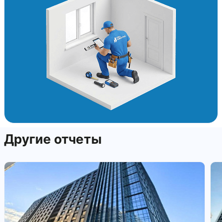
Другие отчеты