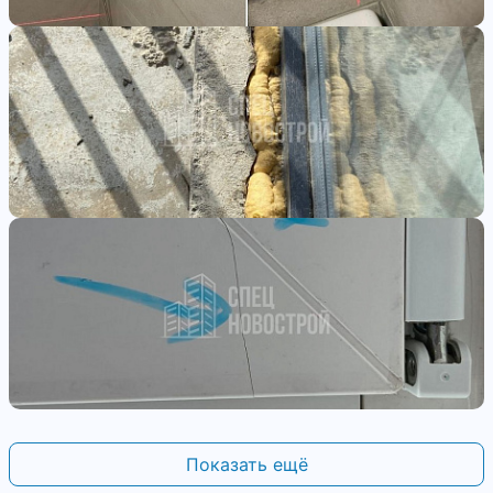
Показать ещё