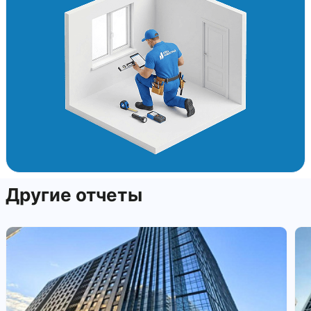
Другие отчеты