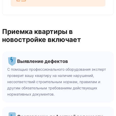
Приемка квартиры в
новостройке включает
Выявление дефектов
С помощью профессионального оборудования эксперт
проверит вашу квартиру на наличие нарушений,
несоответствий строительным нормам, правилам и
другим обязательным требованиям действующих
нормативных документов.