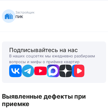
Застройщик
ПИК
Подписывайтесь на нас
В наших соцсетях мы ежедневно разбираем
вопросы и мифы о приёмке квартир
Выявленные дефекты при
приемке