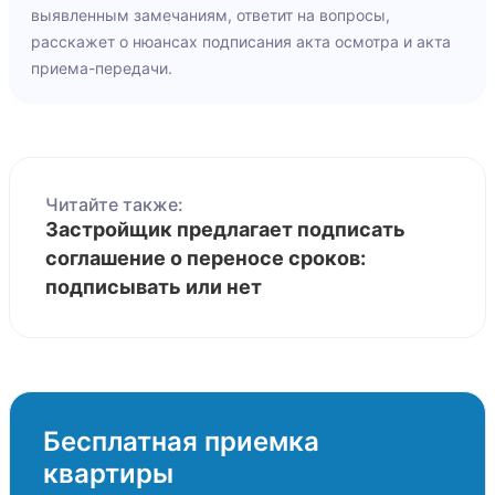
выявленным замечаниям, ответит на вопросы,
расскажет о нюансах подписания акта осмотра и акта
приема-передачи.
Читайте также:
Застройщик предлагает подписать
соглашение о переносе сроков:
подписывать или нет
Бесплатная приемка
квартиры