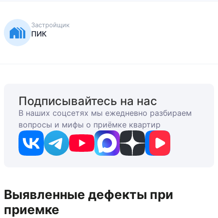
Застройщик
ПИК
Подписывайтесь на нас
В наших соцсетях мы ежедневно разбираем
вопросы и мифы о приёмке квартир
Выявленные дефекты при
приемке