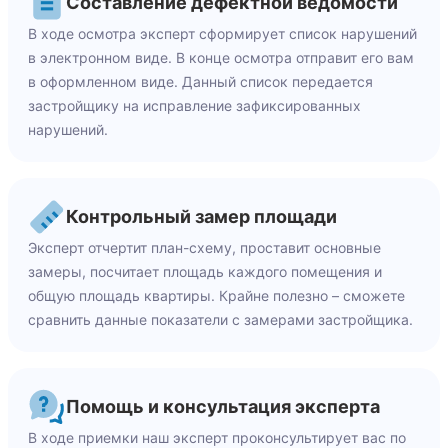
Составление дефектной ведомости
В ходе осмотра эксперт сформирует список нарушений
в электронном виде. В конце осмотра отправит его вам
в оформленном виде. Данный список передается
застройщику на исправление зафиксированных
нарушений.
Контрольный замер площади
Эксперт отчертит план-схему, проставит основные
замеры, посчитает площадь каждого помещения и
общую площадь квартиры. Крайне полезно – сможете
сравнить данные показатели с замерами застройщика.
Помощь и консультация эксперта
В ходе приемки наш эксперт проконсультирует вас по