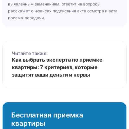
выявленным замечаниям, ответит на вопросы,
расскажет о нюансах подписания акта осмотра и акта
приема-передачи.
Читайте также:
Как выбрать эксперта по приёмке
квартиры: 7 критериев, которые
защитят ваши деньги и нервы
Бесплатная приемка
квартиры