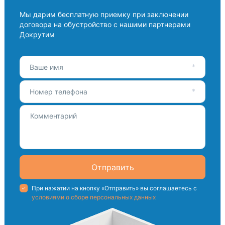
Мы дарим бесплатную приемку при заключении
договора на обустройство с нашими партнерами
Докрутим
Ваше имя
Номер телефона
Отправить
При нажатии на кнопку «Отправить» вы соглашаетесь с
условиями о сборе персональных данных