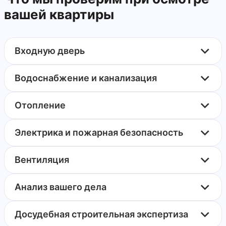
вашей квартиры
Входную дверь
Водоснабжение и канализация
Отопление
Электрика и пожарная безопасность
Вентиляция
Анализ вашего дела
Досудебная строительная экспертиза