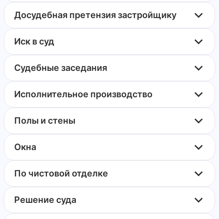
Досудебная претензия застройщику
Иск в суд
Судебные заседания
Исполнительное производство
Полы и стены
Окна
По чистовой отделке
Решение суда