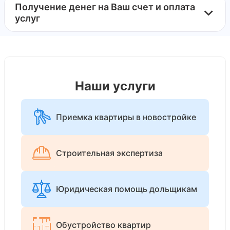
Получение денег на Ваш счет и оплата
услуг
Наши услуги
Приемка квартиры в новостройке
Строительная экспертиза
Юридическая помощь дольщикам
Обустройство квартир