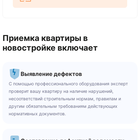
Приемка квартиры в
новостройке включает
Выявление дефектов
С помощью профессионального оборудования эксперт
проверит вашу квартиру на наличие нарушений,
несоответствий строительным нормам, правилам и
другим обязательным требованиям действующих
нормативных документов.