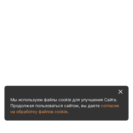
Мы используем файлы cookie для улучшения Сайта.
Продолжая пользоваться сайтом, вы даете
согласие
на обработку файлов cookie
.