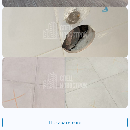
Показать ещё