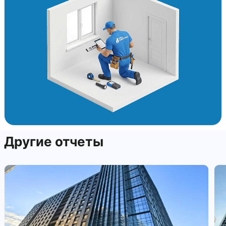
Другие отчеты