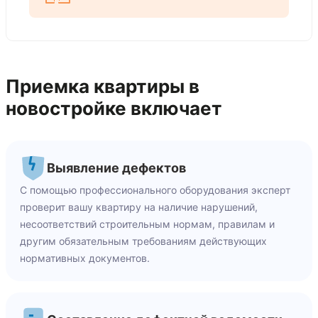
Приемка квартиры в
новостройке включает
Выявление дефектов
С помощью профессионального оборудования эксперт
проверит вашу квартиру на наличие нарушений,
несоответствий строительным нормам, правилам и
другим обязательным требованиям действующих
нормативных документов.