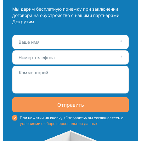
Мы дарим бесплатную приемку при заключении
договора на обустройство с нашими партнерами
Докрутим
Ваше имя
Номер телефона
Отправить
При нажатии на кнопку «Отправить» вы соглашаетесь с
условиями о сборе персональных данных