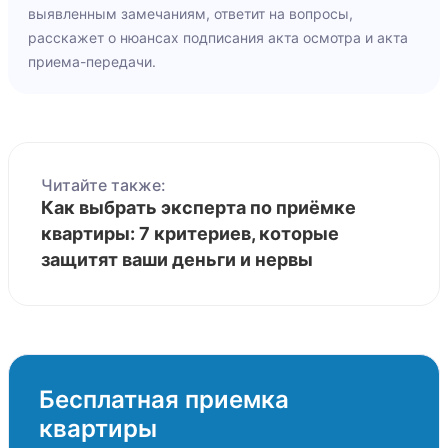
выявленным замечаниям, ответит на вопросы,
расскажет о нюансах подписания акта осмотра и акта
приема-передачи.
Читайте также:
Как выбрать эксперта по приёмке
квартиры: 7 критериев, которые
защитят ваши деньги и нервы
Бесплатная приемка
квартиры