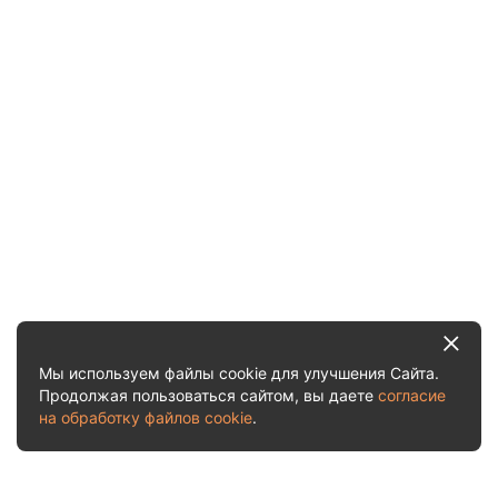
Мы используем файлы cookie для улучшения Сайта.
Продолжая пользоваться сайтом, вы даете
согласие
на обработку файлов cookie
.