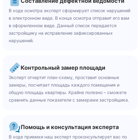
Составление дефектной ведомости
В ходе осмотра эксперт сформирует список нарушений
в электронном виде. В конце осмотра отправит его вам
в оформленном виде. Данный список передается
застройщику на исправление зафиксированных
нарушений.
Контрольный замер площади
Эксперт отчертит план-схему, проставит основные
замеры, посчитает площадь каждого помещения и
общую площадь квартиры. Крайне полезно – сможете
сравнить данные показатели с замерами застройщика.
Помощь и консультация эксперта
В ходе приемки наш эксперт проконсультирует вас по