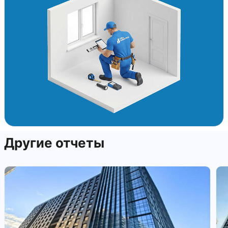
Другие отчеты