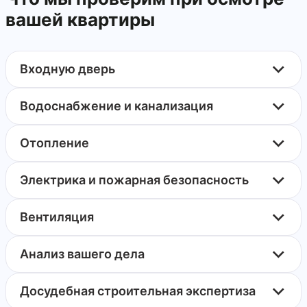
вашей квартиры
Входную дверь
Водоснабжение и канализация
Отопление
Электрика и пожарная безопасность
Вентиляция
Анализ вашего дела
Досудебная строительная экспертиза