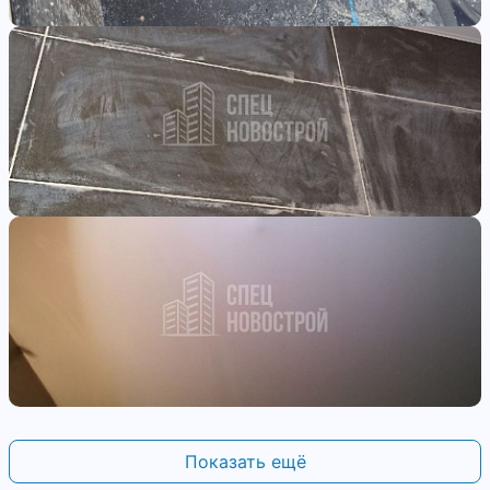
Показать ещё