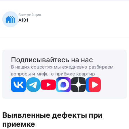
Застройщик
А101
Подписывайтесь на нас
В наших соцсетях мы ежедневно разбираем
вопросы и мифы о приёмке квартир
Выявленные дефекты при
приемке