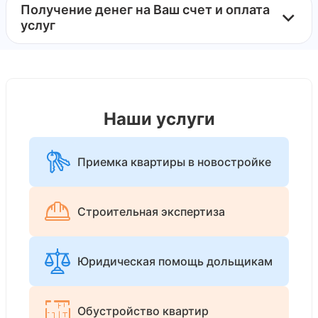
Получение денег на Ваш счет и оплата
услуг
Наши услуги
Приемка квартиры в новостройке
Строительная экспертиза
Юридическая помощь дольщикам
Обустройство квартир