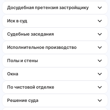
Досудебная претензия застройщику
Иск в суд
Судебные заседания
Исполнительное производство
Полы и стены
Окна
По чистовой отделке
Решение суда