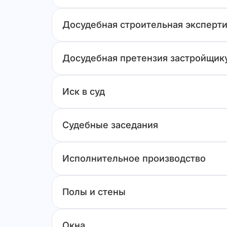
Досудебная строительная эксперти
Досудебная претензия застройщик
Иск в суд
Судебные заседания
Исполнительное производство
Полы и стены
Окна