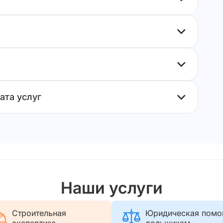
ата услуг
Наши услуги
Строительная
Юридическая пом
экспертиза
дольщикам