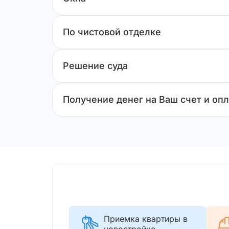
По чистовой отделке
Решение суда
Получение денег на Ваш счет и опл
Приемка квартиры в
новостройке