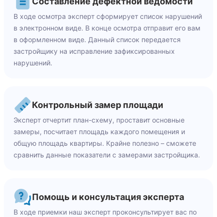
Составление дефектной ведомости
В ходе осмотра эксперт сформирует список нарушений
в электронном виде. В конце осмотра отправит его вам
в оформленном виде. Данный список передается
застройщику на исправление зафиксированных
нарушений.
Контрольный замер площади
Эксперт отчертит план-схему, проставит основные
замеры, посчитает площадь каждого помещения и
общую площадь квартиры. Крайне полезно – сможете
сравнить данные показатели с замерами застройщика.
Помощь и консультация эксперта
В ходе приемки наш эксперт проконсультирует вас по