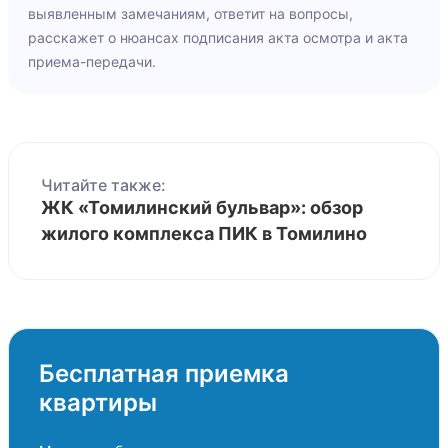
выявленным замечаниям, ответит на вопросы,
расскажет о нюансах подписания акта осмотра и акта
приема-передачи.
Читайте также:
ЖК «Томилинский бульвар»: обзор
жилого комплекса ПИК в Томилино
Бесплатная приемка
квартиры