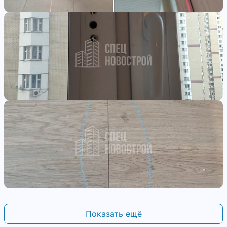
Показать ещё