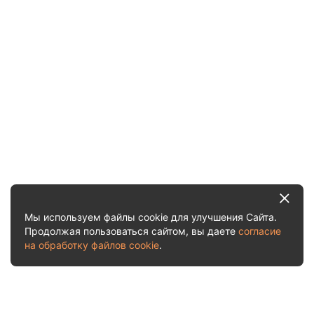
Мы используем файлы cookie для улучшения Сайта.
Продолжая пользоваться сайтом, вы даете
согласие
на обработку файлов cookie
.