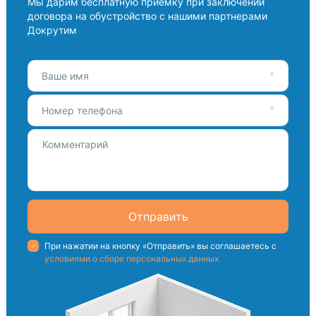
Мы дарим бесплатную приемку при заключении
договора на обустройство с нашими партнерами
Докрутим
Ваше имя
Номер телефона
Отправить
При нажатии на кнопку «Отправить» вы соглашаетесь с
условиями о сборе персональных данных