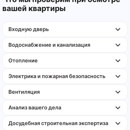
вашей квартиры
Входную дверь
Водоснабжение и канализация
Отопление
Электрика и пожарная безопасность
Вентиляция
Анализ вашего дела
Досудебная строительная экспертиза