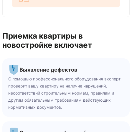
Приемка квартиры в
новостройке включает
Выявление дефектов
С помощью профессионального оборудования эксперт
проверит вашу квартиру на наличие нарушений,
несоответствий строительным нормам, правилам и
другим обязательным требованиям действующих
нормативных документов.