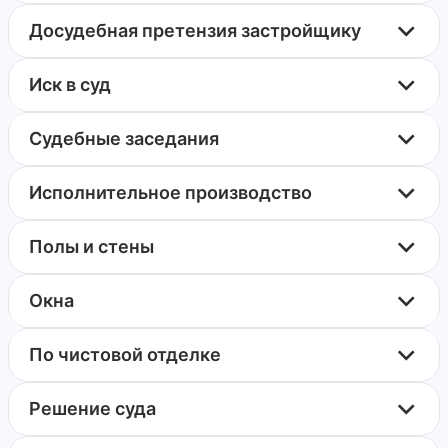
Досудебная претензия застройщику
Иск в суд
Судебные заседания
Исполнительное производство
Полы и стены
Окна
По чистовой отделке
Решение суда