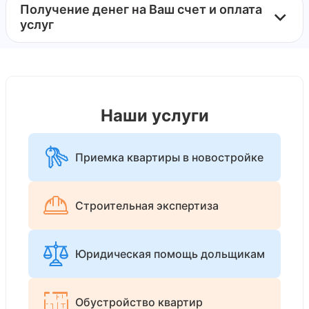
Получение денег на Ваш счет и оплата
услуг
Наши услуги
Приемка квартиры в новостройке
Строительная экспертиза
Юридическая помощь дольщикам
Обустройство квартир