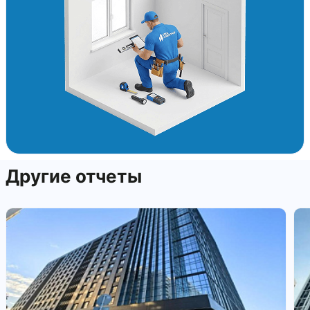
Другие отчеты