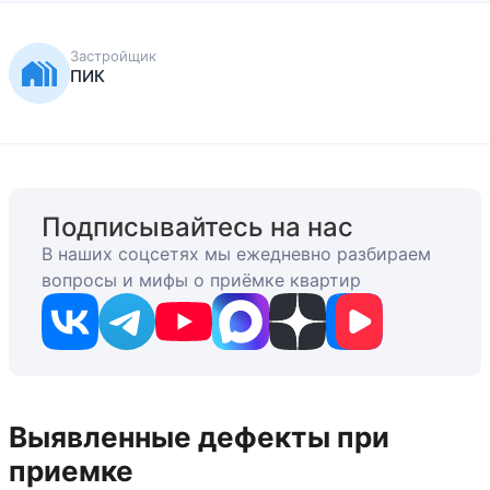
Застройщик
ПИК
Подписывайтесь на нас
В наших соцсетях мы ежедневно разбираем
вопросы и мифы о приёмке квартир
Выявленные дефекты при
приемке