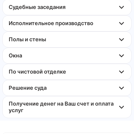
Судебные заседания
Исполнительное производство
Полы и стены
Окна
По чистовой отделке
Решение суда
Получение денег на Ваш счет и оплата
услуг