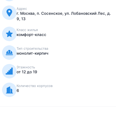
Адрес
г. Москва, п. Сосенское, ул. Лобановский Лес, д.
9, 13
Класс жилья
комфорт-класс
Тип строительства
монолит-кирпич
Этажность
от 12 до 19
Количество корпусов
6