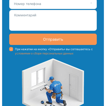
Номер телефона
Отправить
При нажатии на кнопку «Отправить» вы соглашаетесь с
условиями о сборе персональных данных