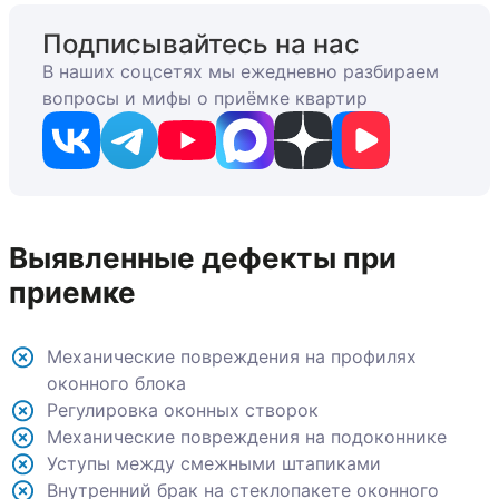
Подписывайтесь на нас
В наших соцсетях мы ежедневно разбираем
вопросы и мифы о приёмке квартир
Выявленные дефекты при
приемке
Механические повреждения на профилях
оконного блока
Регулировка оконных створок
Механические повреждения на подоконнике
Уступы между смежными штапиками
Внутренний брак на стеклопакете оконного