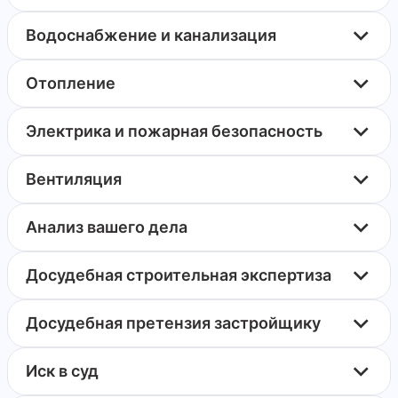
Водоснабжение и канализация
Отопление
Электрика и пожарная безопасность
Вентиляция
Анализ вашего дела
Досудебная строительная экспертиза
Досудебная претензия застройщику
Иск в суд