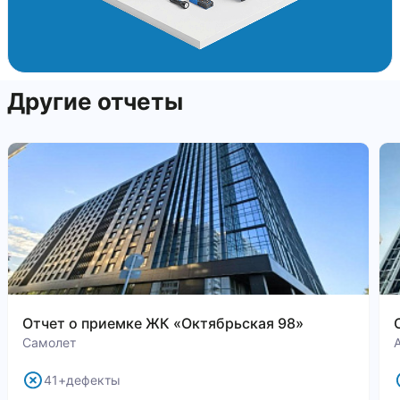
Другие отчеты
Отчет о приемке ЖК «Октябрьская 98»
Самолет
41+дефекты