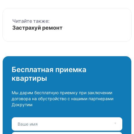
Читайте также:
Застрахуй ремонт
Бесплатная приемка
квартиры
Мы дарим бесплатную приемку при заключении
договора на обустройство с нашими партнерами
Докрутим
Ваше имя