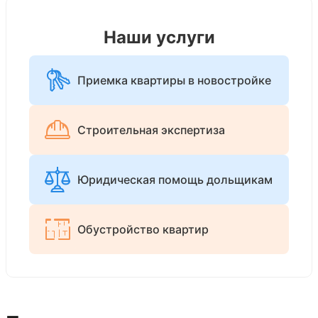
Наши услуги
Приемка квартиры в новостройке
Строительная экспертиза
Юридическая помощь дольщикам
Обустройство квартир