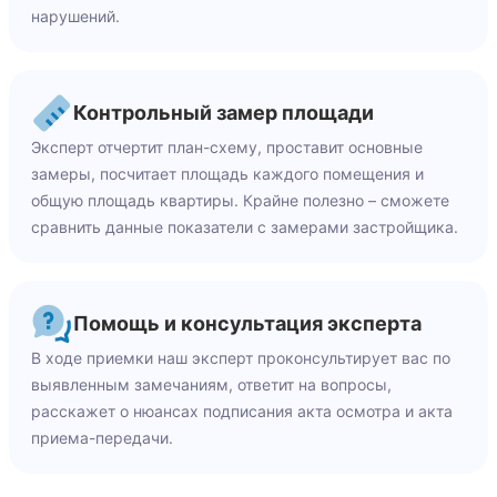
нарушений.
Контрольный замер площади
Эксперт отчертит план-схему, проставит основные
замеры, посчитает площадь каждого помещения и
общую площадь квартиры. Крайне полезно – сможете
сравнить данные показатели с замерами застройщика.
Помощь и консультация эксперта
В ходе приемки наш эксперт проконсультирует вас по
выявленным замечаниям, ответит на вопросы,
расскажет о нюансах подписания акта осмотра и акта
приема-передачи.