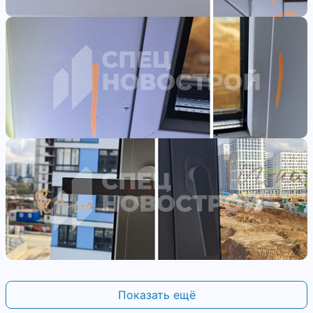
Показать ещё