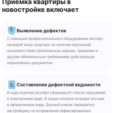
Приемка квартиры в
новостройке включает
Выявление дефектов
С помощью профессионального оборудования эксперт
проверит вашу квартиру на наличие нарушений,
несоответствий строительным нормам, правилам и
другим обязательным требованиям действующих
нормативных документов.
Составление дефектной ведомости
В ходе осмотра эксперт сформирует список нарушений
в электронном виде. В конце осмотра отправит его вам
в оформленном виде. Данный список передается
застройщику на исправление зафиксированных