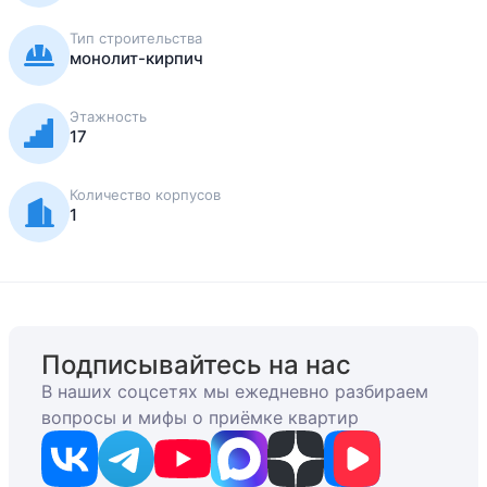
Тип строительства
монолит-кирпич
Этажность
17
Количество корпусов
1
Подписывайтесь на нас
В наших соцсетях мы ежедневно разбираем
вопросы и мифы о приёмке квартир