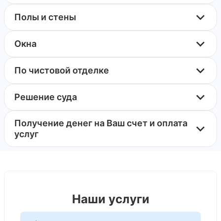
Полы и стены
Окна
По чистовой отделке
Решение суда
Получение денег на Ваш счет и оплата
услуг
Наши услуги