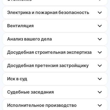
Электрика и пожарная безопасность
Вентиляция
Анализ вашего дела
Досудебная строительная экспертиза
Досудебная претензия застройщику
Иск в суд
Судебные заседания
Исполнительное производство