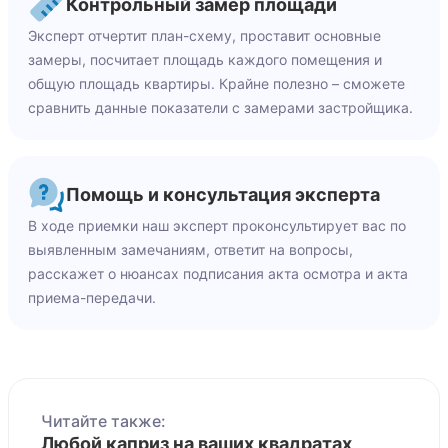
Контрольный замер площади
Эксперт отчертит план-схему, проставит основные
замеры, посчитает площадь каждого помещения и
общую площадь квартиры. Крайне полезно – сможете
сравнить данные показатели с замерами застройщика.
Помощь и консультация эксперта
В ходе приемки наш эксперт проконсультирует вас по
выявленным замечаниям, ответит на вопросы,
расскажет о нюансах подписания акта осмотра и акта
приема-передачи.
Читайте также:
Любой каприз на ваших квадратах