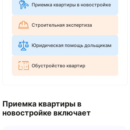
Приемка квартиры в новостройке
Строительная экспертиза
Юридическая помощь дольщикам
Обустройство квартир
Приемка квартиры в
новостройке включает