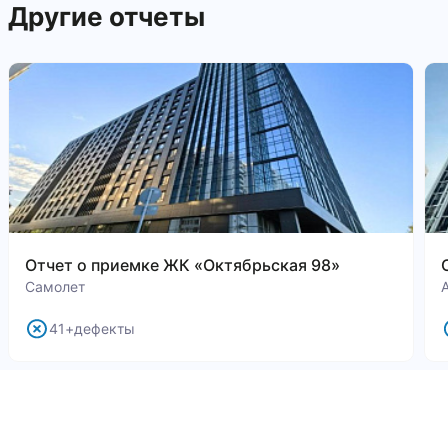
Другие отчеты
Отчет о приемке ЖК «Октябрьская 98»
Самолет
41+дефекты