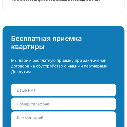
Бесплатная приемка
квартиры
Мы дарим бесплатную приемку при заключении
договора на обустройство с нашими партнерами
Докрутим
Ваше имя
Номер телефона