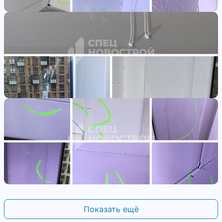
Показать ещё