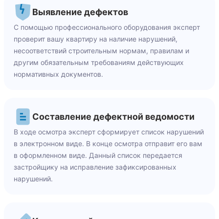
Выявление дефектов
С помощью профессионального оборудования эксперт
проверит вашу квартиру на наличие нарушений,
несоответствий строительным нормам, правилам и
другим обязательным требованиям действующих
нормативных документов.
Составление дефектной ведомости
В ходе осмотра эксперт сформирует список нарушений
в электронном виде. В конце осмотра отправит его вам
в оформленном виде. Данный список передается
застройщику на исправление зафиксированных
нарушений.