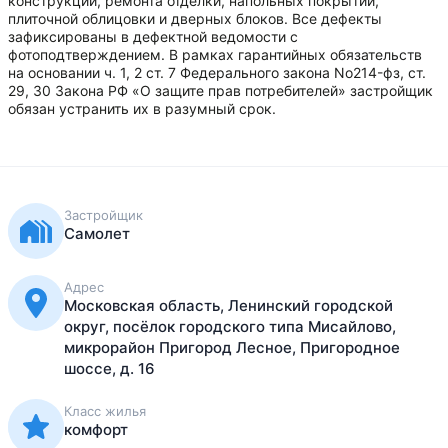
конструкций, ремонта отделки, напольных покрытий,
плиточной облицовки и дверных блоков. Все дефекты
зафиксированы в дефектной ведомости с
фотоподтверждением. В рамках гарантийных обязательств
на основании ч. 1, 2 ст. 7 Федерального закона No214-фз, ст.
29, 30 Закона РФ «О защите прав потребителей» застройщик
обязан устранить их в разумный срок.
Застройщик
Самолет
Адрес
Московская область, Ленинский городской
округ, посёлок городского типа Мисайлово,
микрорайон Пригород Лесное, Пригородное
шоссе, д. 16
Класс жилья
комфорт