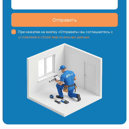
Отправить
При нажатии на кнопку «Отправить» вы соглашаетесь с
условиями о сборе персональных данных