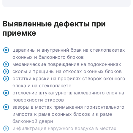
Выявленные дефекты при
приемке
царапины и внутренний брак на стеклопакетах
оконных и балконного блоков
механические повреждения на подоконниках
сколы и трещины на откосах оконных блоков
остатки краски на профилях створок оконного
блока и на стеклопакете
отслоение штукатурно-шпаклевочного слоя на
поверхности откосов
зазоры в местах примыкания горизонтального
импоста к раме оконных блоков и к раме
балконной двери
инфильтрация наружного воздуха в местах