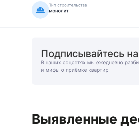
Тип строительства
монолит
Подписывайтесь на
В наших соцсетях мы ежедневно разб
и мифы о приёмке квартир
Выявленные де