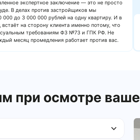
ленное экспертное заключение — это не просто
суде. В делах против застройщиков мы
000 до 3 000 000 рублей на одну квартиру. И в
встаёт на сторону клиента именно потому, что
ссуальным требованиям ФЗ №73 и ГПК РФ. Не
ждый месяц промедления работает против вас.
им при осмотре ваш