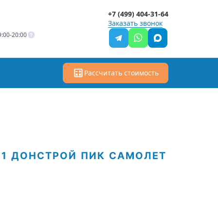
+7 (499) 404-31-64
Заказать звонок
:00-20:00
Рассчитать стоимость
01
ДОНСТРОЙ
ПИК
САМОЛЕТ