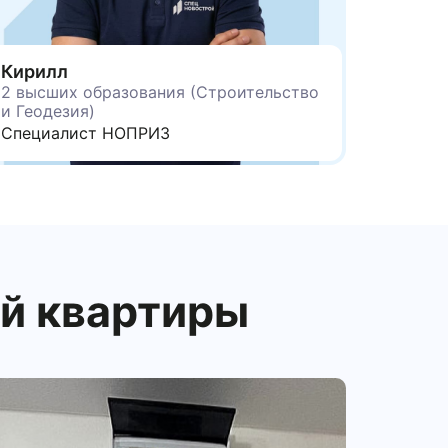
Кирилл
2 высших образования (Строительство
и Геодезия)
Специалист НОПРИЗ
ей квартиры