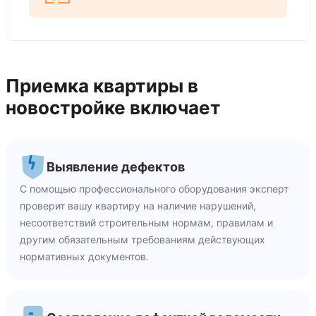
Приемка квартиры в
новостройке включает
Выявление дефектов
С помощью профессионального оборудования эксперт
проверит вашу квартиру на наличие нарушений,
несоответствий строительным нормам, правилам и
другим обязательным требованиям действующих
нормативных документов.