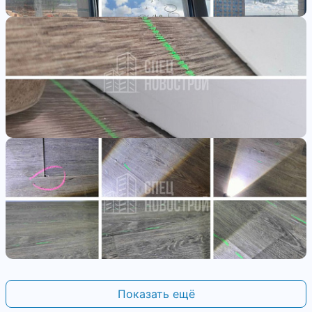
Показать ещё