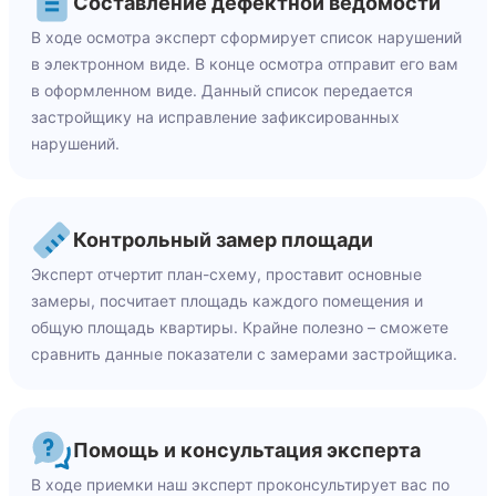
Составление дефектной ведомости
В ходе осмотра эксперт сформирует список нарушений
в электронном виде. В конце осмотра отправит его вам
в оформленном виде. Данный список передается
застройщику на исправление зафиксированных
нарушений.
Контрольный замер площади
Эксперт отчертит план-схему, проставит основные
замеры, посчитает площадь каждого помещения и
общую площадь квартиры. Крайне полезно – сможете
сравнить данные показатели с замерами застройщика.
Помощь и консультация эксперта
В ходе приемки наш эксперт проконсультирует вас по