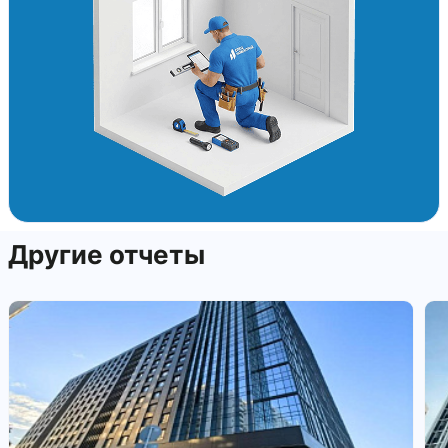
Другие отчеты