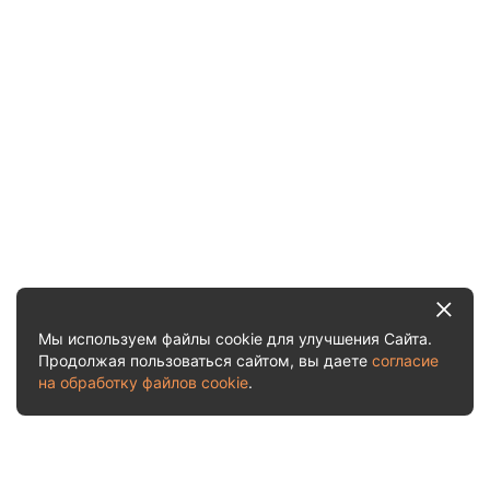
Мы используем файлы cookie для улучшения Сайта.
Продолжая пользоваться сайтом, вы даете
согласие
на обработку файлов cookie
.