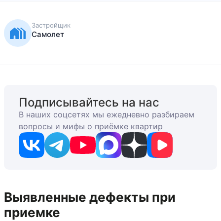
Застройщик
Самолет
Подписывайтесь на нас
В наших соцсетях мы ежедневно разбираем
вопросы и мифы о приёмке квартир
Выявленные дефекты при
приемке