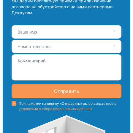
Мы дарим бесплатную приемку при заключении
договора на обустройство с нашими партнерами
Докрутим
Ваше имя
Номер телефона
Отправить
При нажатии на кнопку «Отправить» вы соглашаетесь с
условиями о сборе персональных данных