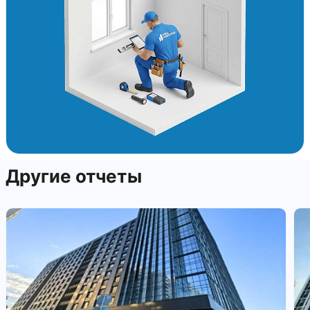
Другие отчеты