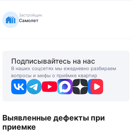
Застройщик
Самолет
Подписывайтесь на нас
В наших соцсетях мы ежедневно разбираем
вопросы и мифы о приёмке квартир
Выявленные дефекты при
приемке