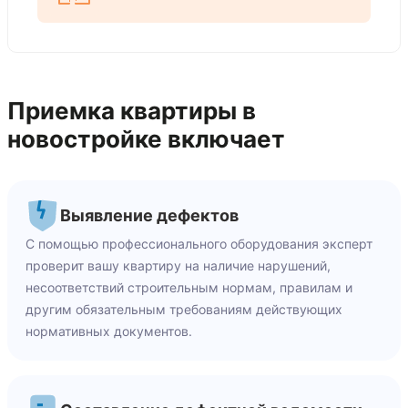
Приемка квартиры в
новостройке включает
Выявление дефектов
С помощью профессионального оборудования эксперт
проверит вашу квартиру на наличие нарушений,
несоответствий строительным нормам, правилам и
другим обязательным требованиям действующих
нормативных документов.