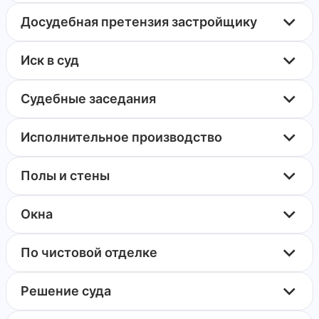
Досудебная претензия застройщику
Иск в суд
Судебные заседания
Исполнительное производство
Полы и стены
Окна
По чистовой отделке
Решение суда