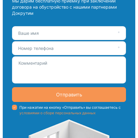
Мы дарим бесплатную приемку при заключении
договора на обустройство с нашими партнерами
Докрутим
Ваше имя
Номер телефона
Отправить
При нажатии на кнопку «Отправить» вы соглашаетесь с
условиями о сборе персональных данных