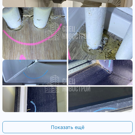
Показать ещё