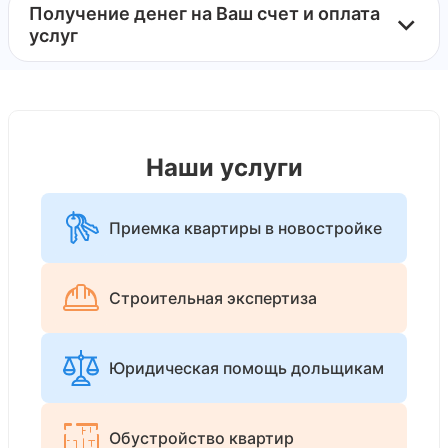
Получение денег на Ваш счет и оплата
услуг
Наши услуги
Приемка квартиры в новостройке
Строительная экспертиза
Юридическая помощь дольщикам
Обустройство квартир