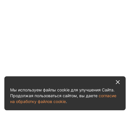
Мы используем файлы cookie для улучшения Сайта.
Продолжая пользоваться сайтом, вы даете
согласие
на обработку файлов cookie
.