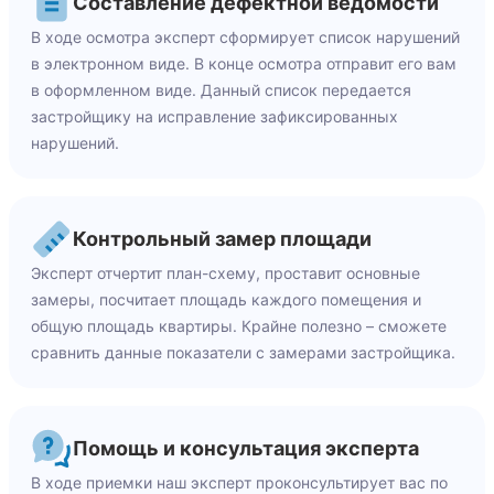
Составление дефектной ведомости
В ходе осмотра эксперт сформирует список нарушений
в электронном виде. В конце осмотра отправит его вам
в оформленном виде. Данный список передается
застройщику на исправление зафиксированных
нарушений.
Контрольный замер площади
Эксперт отчертит план-схему, проставит основные
замеры, посчитает площадь каждого помещения и
общую площадь квартиры. Крайне полезно – сможете
сравнить данные показатели с замерами застройщика.
Помощь и консультация эксперта
В ходе приемки наш эксперт проконсультирует вас по