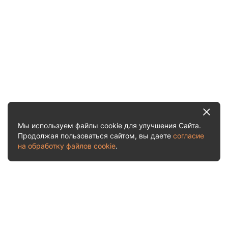
Мы используем файлы cookie для улучшения Сайта.
Продолжая пользоваться сайтом, вы даете
согласие
на обработку файлов cookie
.
Услуги и цены
Рассчитать стоимость