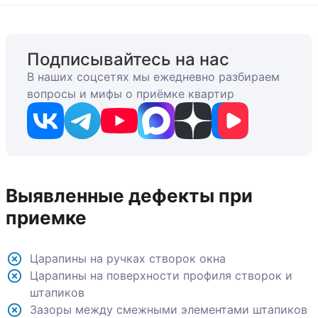
Подписывайтесь на нас
В наших соцсетях мы ежедневно разбираем
вопросы и мифы о приёмке квартир
Выявленные дефекты при
приемке
Царапины на ручках створок окна
Царапины на поверхности профиля створок и
штапиков
Зазоры между смежными элементами штапиков