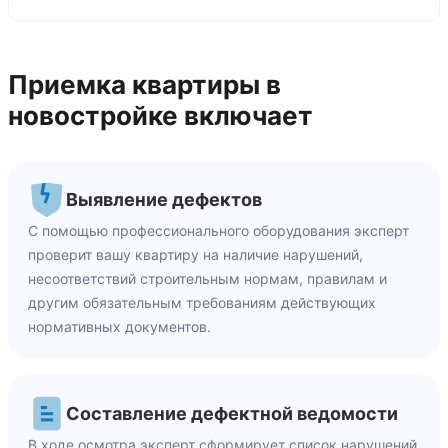
Приемка квартиры в
новостройке включает
Выявление дефектов
С помощью профессионального оборудования эксперт
проверит вашу квартиру на наличие нарушений,
несоответствий строительным нормам, правилам и
другим обязательным требованиям действующих
нормативных документов.
Составление дефектной ведомости
В ходе осмотра эксперт сформирует список нарушений