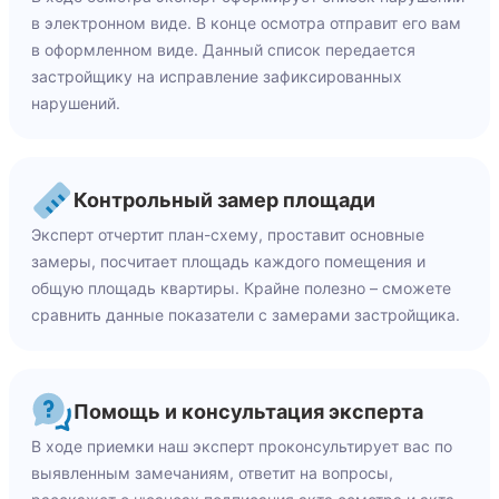
в электронном виде. В конце осмотра отправит его вам
в оформленном виде. Данный список передается
застройщику на исправление зафиксированных
нарушений.
Контрольный замер площади
Эксперт отчертит план-схему, проставит основные
замеры, посчитает площадь каждого помещения и
общую площадь квартиры. Крайне полезно – сможете
сравнить данные показатели с замерами застройщика.
Помощь и консультация эксперта
В ходе приемки наш эксперт проконсультирует вас по
выявленным замечаниям, ответит на вопросы,