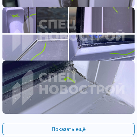
Показать ещё