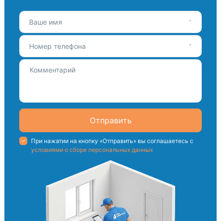
Ваше имя
Номер телефона
Отправить
При нажатии на кнопку «Отправить» вы соглашаетесь с
условиями о сборе персональных данных