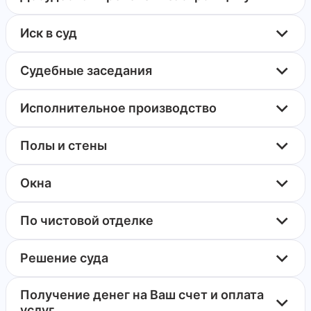
Иск в суд
Судебные заседания
Исполнительное производство
Полы и стены
Окна
По чистовой отделке
Решение суда
Получение денег на Ваш счет и оплата
услуг