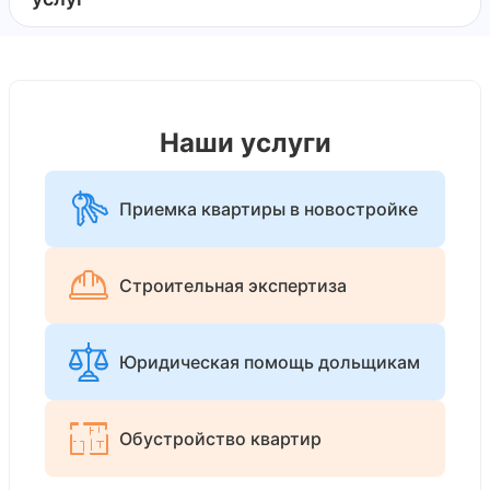
Наши услуги
Приемка квартиры в новостройке
Строительная экспертиза
Юридическая помощь дольщикам
Обустройство квартир