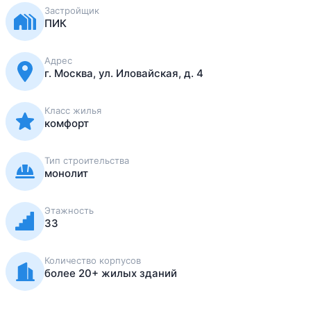
Застройщик
ПИК
Адрес
г. Москва, ул. Иловайская, д. 4
Класс жилья
комфорт
Тип строительства
монолит
Этажность
33
Количество корпусов
более 20+ жилых зданий