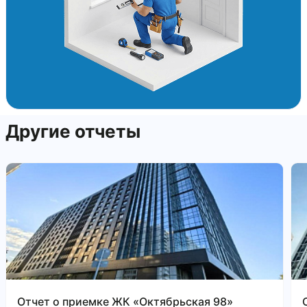
Другие отчеты
Отчет о приемке ЖК «Октябрьская 98»