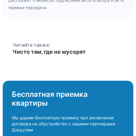
расскажет о нюансах подписания акта осмотра и акта
приема-передачи.
Читайте также:
Чисто там, где не мусорят
Бесплатная приемка
квартиры
Мы дарим бесплатную приемку при заключении
договора на обустройство с нашими партнерами
Докрутим