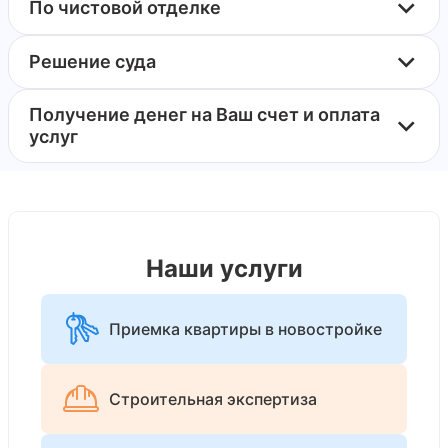
По чистовой отделке
Решение суда
Получение денег на Ваш счет и оплата
услуг
Наши услуги
Приемка квартиры в новостройке
Строительная экспертиза