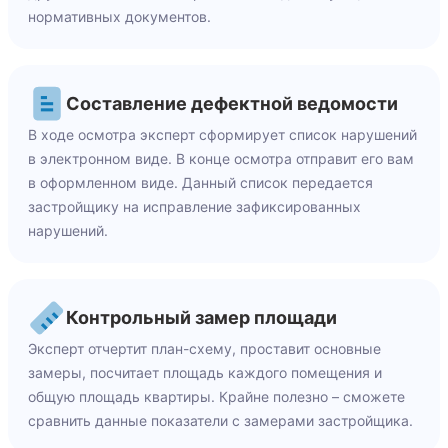
нормативных документов.
Составление дефектной ведомости
В ходе осмотра эксперт сформирует список нарушений
в электронном виде. В конце осмотра отправит его вам
в оформленном виде. Данный список передается
застройщику на исправление зафиксированных
нарушений.
Контрольный замер площади
Эксперт отчертит план-схему, проставит основные
замеры, посчитает площадь каждого помещения и
общую площадь квартиры. Крайне полезно – сможете
сравнить данные показатели с замерами застройщика.