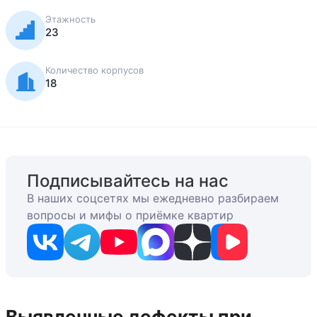
Этажность
23
Количество корпусов
18
Подписывайтесь на нас
В наших соцсетях мы ежедневно разбираем
вопросы и мифы о приёмке квартир
Выявленные дефекты при