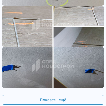
Показать ещё