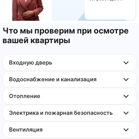
Что мы проверим при осмотре
вашей квартиры
Входную дверь
Водоснабжение и канализация
Отопление
Электрика и пожарная безопасность
Вентиляция