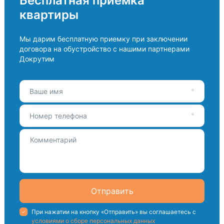
Бесплатная приемка
квартиры
Мы дарим бесплатную приемку при заключении
договора на обустройство с нашими партнерами
Докрутим
Ваше имя
Номер телефона
Отправить
При нажатии на кнопку «Отправить» вы соглашаетесь с
условиями о сборе персональных данных