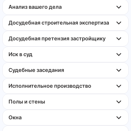
Анализ вашего дела
Досудебная строительная экспертиза
Досудебная претензия застройщику
Иск в суд
Судебные заседания
Исполнительное производство
Полы и стены
Окна