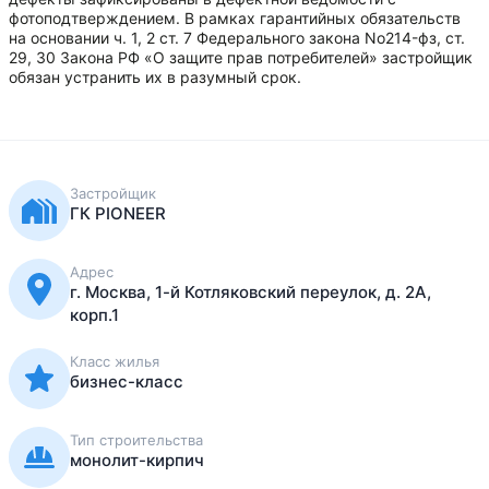
фотоподтверждением. В рамках гарантийных обязательств
на основании ч. 1, 2 ст. 7 Федерального закона No214-фз, ст.
29, 30 Закона РФ «О защите прав потребителей» застройщик
обязан устранить их в разумный срок.
Застройщик
ГК PIONEER
Адрес
г. Москва, 1-й Котляковский переулок, д. 2А,
корп.1
Класс жилья
бизнес-класс
Тип строительства
монолит-кирпич