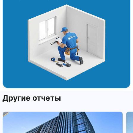
Другие отчеты