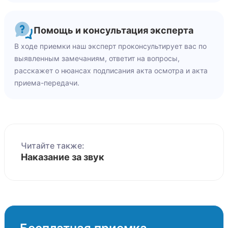
Помощь и консультация эксперта
В ходе приемки наш эксперт проконсультирует вас по
выявленным замечаниям, ответит на вопросы,
расскажет о нюансах подписания акта осмотра и акта
приема-передачи.
Читайте также:
Наказание за звук