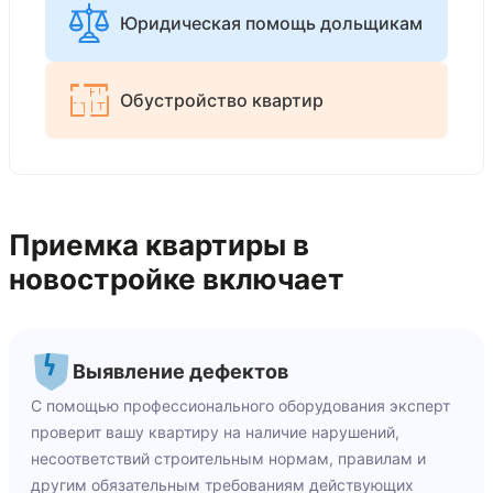
Юридическая помощь дольщикам
Обустройство квартир
Приемка квартиры в
новостройке включает
Выявление дефектов
С помощью профессионального оборудования эксперт
проверит вашу квартиру на наличие нарушений,
несоответствий строительным нормам, правилам и
другим обязательным требованиям действующих