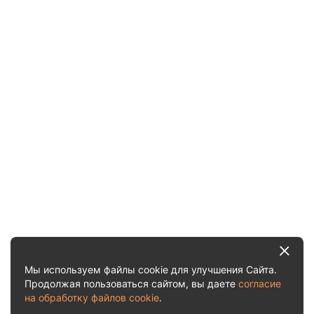
Мы используем файлы cookie для улучшения Сайта.
Продолжая пользоваться сайтом, вы даете
согласие
на обработку файлов cookie
.