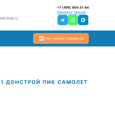
+7 (499) 404-31-64
Заказать звонок
:00-20:00
Рассчитать стоимость
01
ДОНСТРОЙ
ПИК
САМОЛЕТ