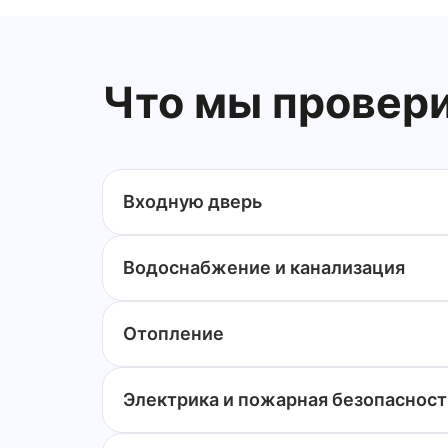
Что мы провери
Входную дверь
Водоснабжение и канализация
Отопление
Электрика и пожарная безопасност