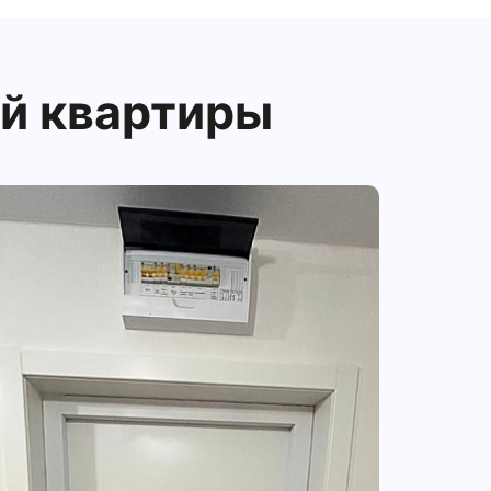
й квартиры