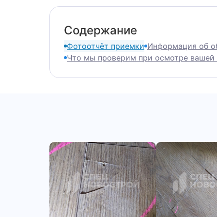
Содержание
Фотоотчёт приемки
Информация об объ
Что мы проверим при осмотре вашей к