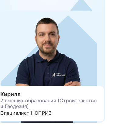
Кирилл
2 высших образования (Строительство и
Геодезия)
Специалист НОПРИЗ