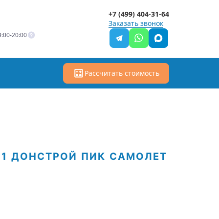
+7 (499) 404-31-64
Заказать звонок
:00-20:00
Рассчитать стоимость
01
ДОНСТРОЙ
ПИК
САМОЛЕТ