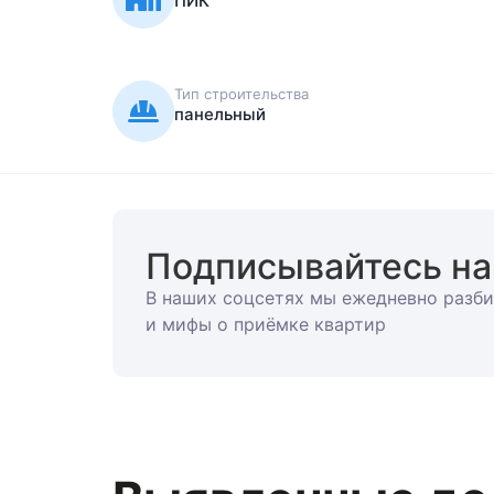
Тип строительства
панельный
Подписывайтесь на
В наших соцсетях мы ежедневно разби
и мифы о приёмке квартир
Выявленные де