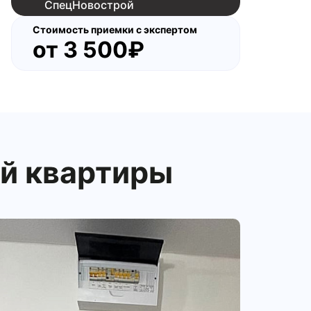
Стоимость приемки с экспертом
от
3 500₽
й квартиры