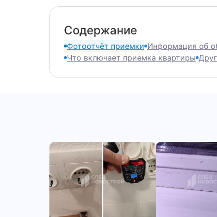
Содержание
Фотоотчёт приемки
Информация об объ
Что включает приемка квартиры
Други