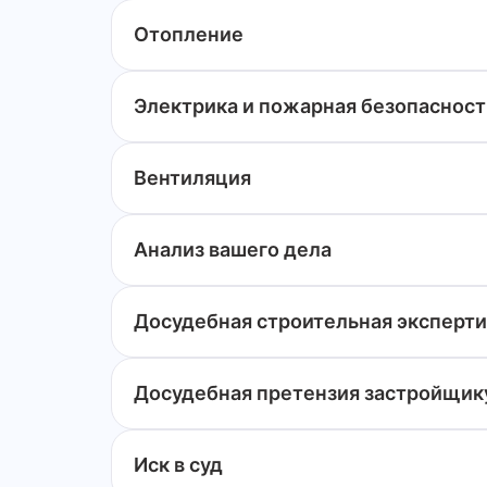
Отопление
Электрика и пожарная безопасност
Вентиляция
Анализ вашего дела
Досудебная строительная эксперти
Досудебная претензия застройщик
Иск в суд