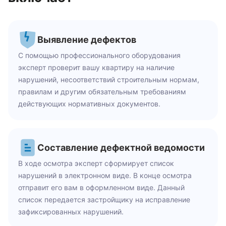
Выявление дефектов
С помощью профессионального оборудования
эксперт проверит вашу квартиру на наличие
нарушений, несоответствий строительным нормам,
правилам и другим обязательным требованиям
действующих нормативных документов.
Составление дефектной ведомости
В ходе осмотра эксперт сформирует список
нарушений в электронном виде. В конце осмотра
отправит его вам в оформленном виде. Данный
список передается застройщику на исправление
зафиксированных нарушений.