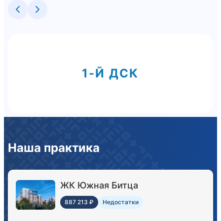
1-Й ДСК
Наша практика
ЖК Южная Битца
887 213 ₽
Недостатки