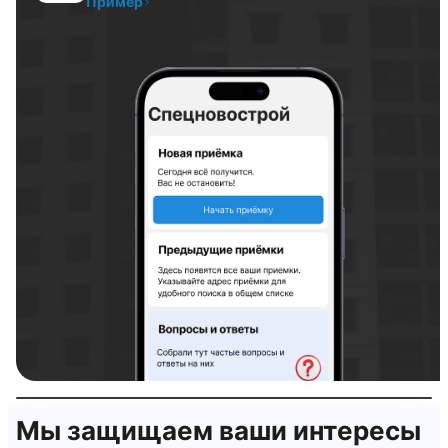
Пример
Тепловизор
Интерактивная проверка квартиры
Мы защищаем ваши интересы