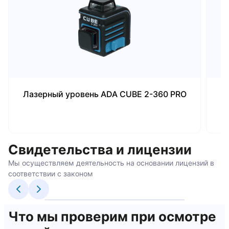
Лазерный уровень ADA CUBE 2-360 PRO
Свидетельства и лицензии
Мы осуществляем деятельность на основании лицензий в
соответствии с законом
Что мы проверим при осмотре