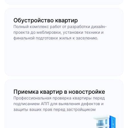
Обустройство квартир
Полный комплекс работ от разработки дизайн-
проекта до меблировки, установки техники и
финальной подготовки жилья к заселению.
Приемка квартир в новостройке
Профессиональная проверка квартиры перед
подписанием АПП для выявления дефектов и
защиты ваших прав перед застройщиком