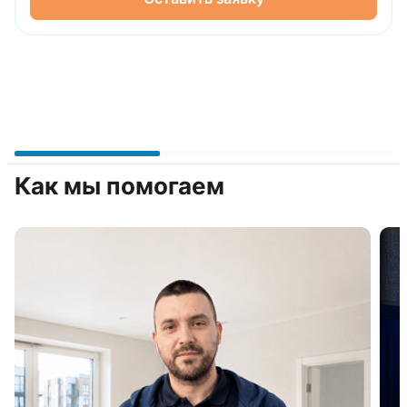
Как мы помогаем