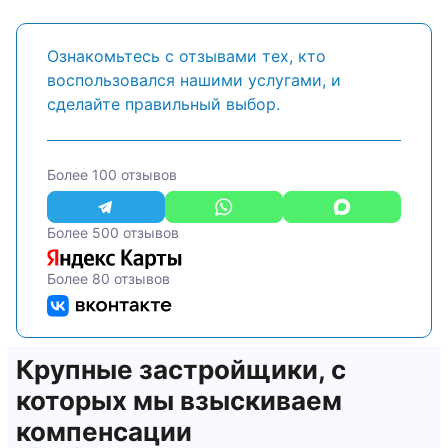
Ознакомьтесь с отзывами тех, кто
воспользовался нашими услугами, и
сделайте правильный выбор.
Более 100 отзывов
Более 500 отзывов
Более 80 отзывов
Крупные застройщики, с
которых мы взыскиваем
компенсации