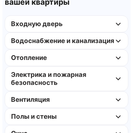
вашей квартиры
Входную дверь
Водоснабжение и канализация
Отопление
Электрика и пожарная
безопасность
Вентиляция
Полы и стены