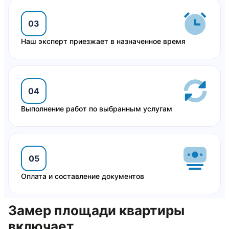
03
Наш эксперт приезжает в назначенное время
04
Выполнение работ по выбранным услугам
05
Оплата и составление документов
Замер площади квартиры
включает