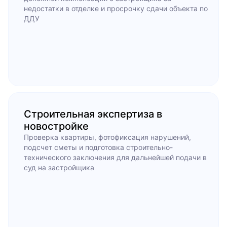
недостатки в отделке и просрочку сдачи объекта по
ДДУ
Строительная экспертиза в
новостройке
Проверка квартиры, фотофиксация нарушений,
подсчет сметы и подготовка строительно-
технического заключения для дальнейшей подачи в
суд на застройщика