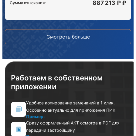
887 213 ₽ ₽
Сумма взыскания:
Смотреть больше
Работаем в собственном
приложении
Удобное копирование замечаний в 1 клик.
Особенно актуально для приложения ПИК
Пример
Сразу оформленный АКТ осмотра в PDF для
передачи застройщику