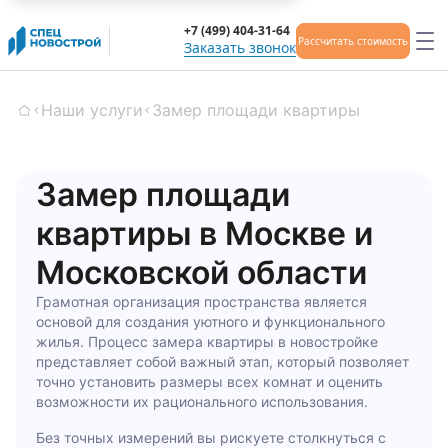
+7 (499) 404-31-64
Рассчитать стоимость
Заказать звонок
Наши услуги
Замер площади квартиры
Главная
Замер площади
квартиры в Москве и
Московской области
Грамотная организация пространства является
основой для создания уютного и функционального
жилья. Процесс замера квартиры в новостройке
представляет собой важный этап, который позволяет
точно установить размеры всех комнат и оценить
возможности их рационального использования.
Без точных измерений вы рискуете столкнуться с