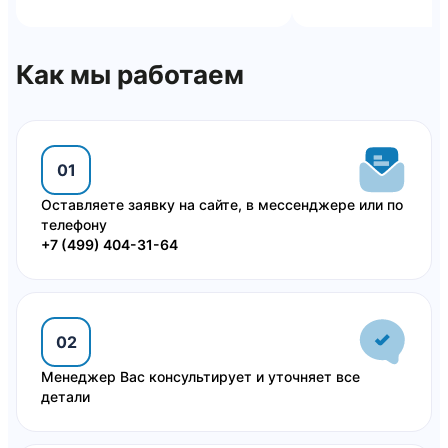
Как мы работаем
01
Оставляете заявку на сайте, в мессенджере или по
телефону
+7 (499) 404-31-64
02
Менеджер Вас консультирует и уточняет все
детали