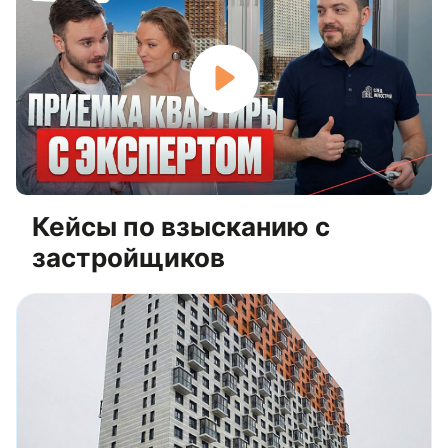
Кейсы по взысканию с
застройщиков