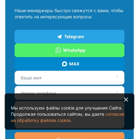
Наши менеджеры быстро свяжутся с вами, чтобы
ответить на интересующие вопросы
Telegram
WhatsApp
MAX
Ваше имя
Номер телефона
Мы используем файлы cookie для улучшения Сайта.
Продолжая пользоваться сайтом, вы даете
согласие
на обработку файлов cookie
.