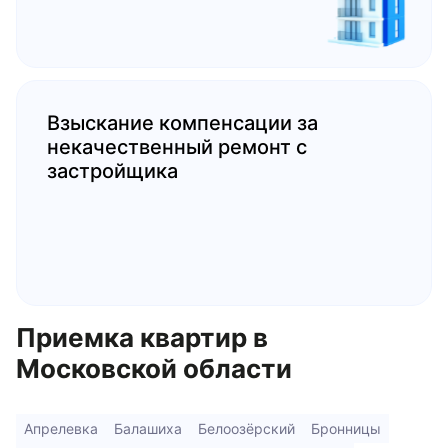
Взыскание компенсации за
некачественный ремонт с
застройщика
Приемка квартир в
Московской области
Апрелевка
Балашиха
Белоозёрский
Бронницы