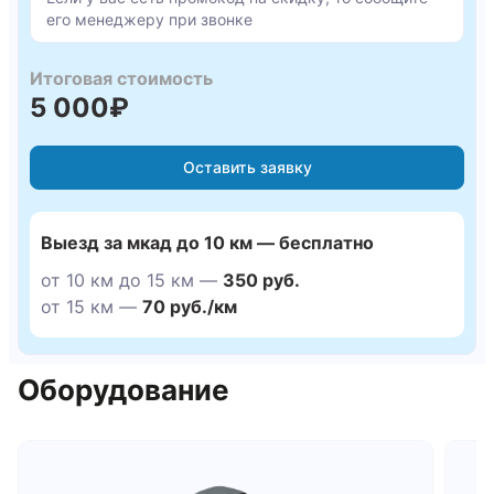
его менеджеру при звонке
Итоговая стоимость
5 000₽
Оставить заявку
Выезд за мкад до 10 км — бесплатно
от 10 км до 15 км —
350 руб.
от 15 км —
70 руб./км
Оборудование