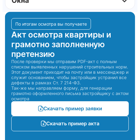
Окна
По итогам осмотра вы получаете
Акт осмотра квартиры и
грамотно заполненную
претензию
После проверки мы отправим PDF-акт с полным
списком выявленных нарушений строительных норм.
Этот документ приходит на почту или в мессенджер и
служит основанием, чтобы застройщик устранил все
дефекты в рамках Ст. 7 214-ФЗ.
Так-же мы направляем форму, для генерации
грамотно оформленного письма застройщику с актом
осмотра
Скачать пример заявки
Скачать пример акта