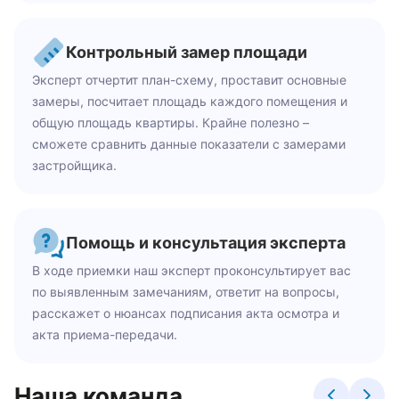
Контрольный замер площади
Эксперт отчертит план-схему, проставит основные
замеры, посчитает площадь каждого помещения и
общую площадь квартиры. Крайне полезно –
сможете сравнить данные показатели с замерами
застройщика.
Помощь и консультация эксперта
В ходе приемки наш эксперт проконсультирует вас
по выявленным замечаниям, ответит на вопросы,
расскажет о нюансах подписания акта осмотра и
акта приема-передачи.
Наша команда