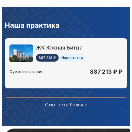
Наша практика
ЖК Южная Битца
887 213 ₽
Недостатки
887 213 ₽ ₽
Сумма взыскания:
Смотреть больше