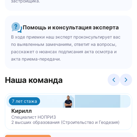
застройщика.
Помощь и консультация эксперта
В ходе приемки наш эксперт проконсультирует вас
по выявленным замечаниям, ответит на вопросы,
расскажет о нюансах подписания акта осмотра и
акта приема-передачи.
Наша команда
7 лет стажа
Кирилл
Специалист НОПРИЗ
2 высших образования (Строительство и Геодезия)