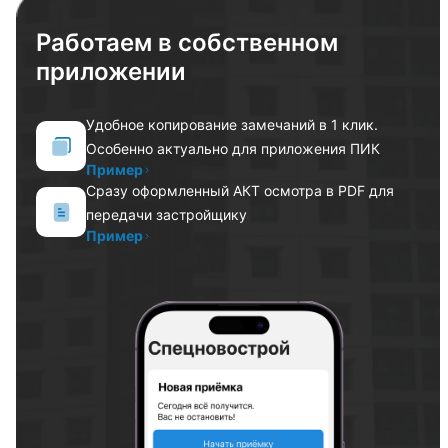
Работаем в собственном
приложении
Удобное копирование замечаний в 1 клик.
Особенно актуально для приложения ПИК
Пример
Сразу оформленный АКТ осмотра в PDF для
передачи застройщику
Пример