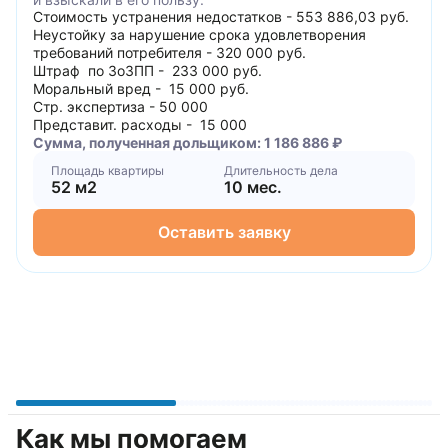
Стоимость устранения недостатков - 553 886,03 руб.
Неустойку за нарушение срока удовлетворения
требований потребителя - 320 000 руб.
Штраф по ЗоЗПП - 233 000 руб.
Моральный вред - 15 000 руб.
Стр. экспертиза - 50 000
Представит. расходы - 15 000
Сумма, полученная дольщиком: 1 186 886 ₽
Площадь квартиры
Длительность дела
52 м2
10 мес.
Оставить заявку
Как мы помогаем