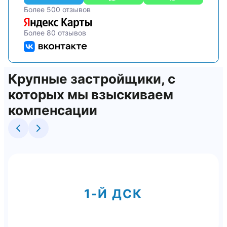
Более 500 отзывов
Более 80 отзывов
Крупные застройщики, с
которых мы взыскиваем
компенсации
1-Й ДСК