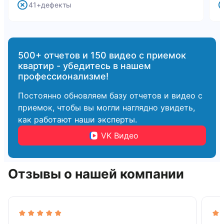
41+дефекты
500+ отчетов и 150 видео с приемок
квартир - убедитесь в нашем
профессионализме!
Постоянно обновляем базу отчетов и видео с
приемок, чтобы вы могли наглядно увидеть,
как работают наши эксперты.
VK Видео
Отзывы о нашей компании