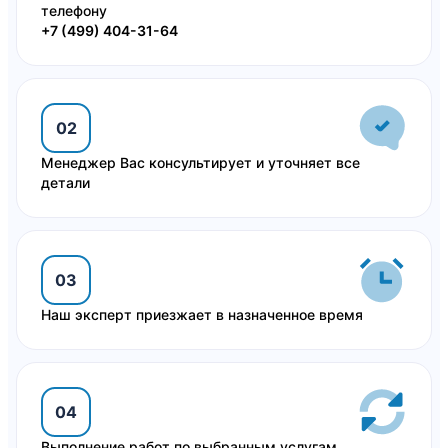
телефону
+7 (499) 404-31-64
02
Менеджер Вас консультирует и уточняет все
детали
03
Наш эксперт приезжает в назначенное время
04
Выполнение работ по выбранным услугам