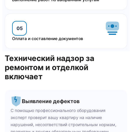
05
Оплата и составление документов
Технический надзор за
ремонтом и отделкой
включает
Выявление дефектов
С помощью профессионального оборудования
эксперт проверит вашу квартиру на наличие
нарушений, несоответствий строительным нормам,
правилам и другим обязательным требованиям