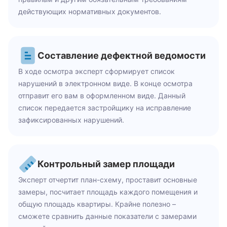
действующих нормативных документов.
Составление дефектной ведомости
В ходе осмотра эксперт сформирует список
нарушений в электронном виде. В конце осмотра
отправит его вам в оформленном виде. Данный
список передается застройщику на исправление
зафиксированных нарушений.
Контрольный замер площади
Эксперт отчертит план-схему, проставит основные
замеры, посчитает площадь каждого помещения и
общую площадь квартиры. Крайне полезно –
сможете сравнить данные показатели с замерами