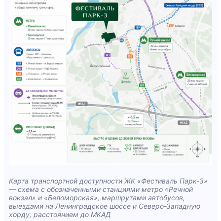
Карта транспортной доступности ЖК «Фестиваль Парк-3»
— схема с обозначенными станциями метро «Речной
вокзал» и «Беломорская», маршрутами автобусов,
выездами на Ленинградское шоссе и Северо-Западную
хорду, расстоянием до МКАД