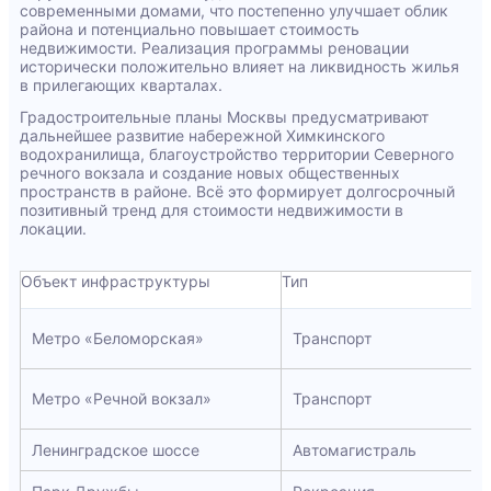
современными домами, что постепенно улучшает облик
района и потенциально повышает стоимость
недвижимости. Реализация программы реновации
исторически положительно влияет на ликвидность жилья
в прилегающих кварталах.
Градостроительные планы Москвы предусматривают
дальнейшее развитие набережной Химкинского
водохранилища, благоустройство территории Северного
речного вокзала и создание новых общественных
пространств в районе. Всё это формирует долгосрочный
позитивный тренд для стоимости недвижимости в
локации.
Объект инфраструктуры
Тип
Метро «Беломорская»
Транспорт
Метро «Речной вокзал»
Транспорт
Ленинградское шоссе
Автомагистраль