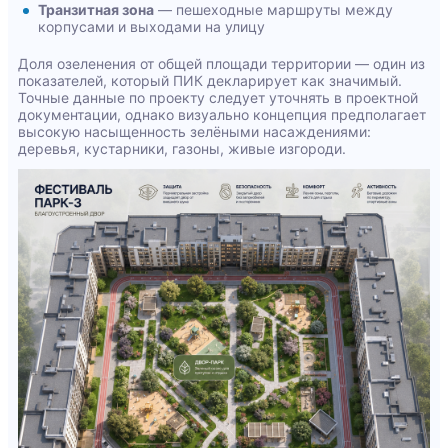
Транзитная зона
— пешеходные маршруты между
корпусами и выходами на улицу
Доля озеленения от общей площади территории — один из
показателей, который ПИК декларирует как значимый.
Точные данные по проекту следует уточнять в проектной
документации, однако визуально концепция предполагает
высокую насыщенность зелёными насаждениями:
деревья, кустарники, газоны, живые изгороди.