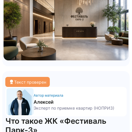
Текст проверен
Автор материала
Алексей
Эксперт по приемке квартир (НОПРИЗ)
Что такое ЖК «Фестиваль
Парк-3»