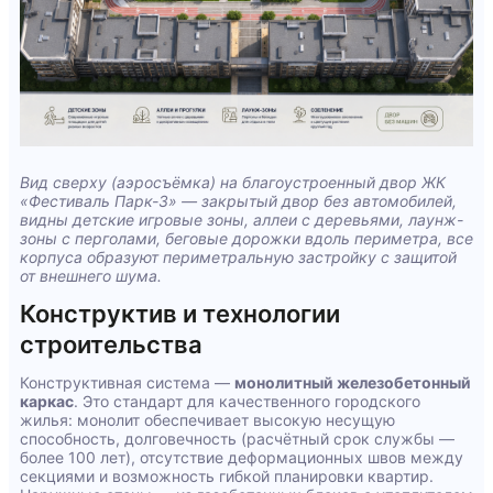
Вид сверху (аэросъёмка) на благоустроенный двор ЖК
«Фестиваль Парк-3» — закрытый двор без автомобилей,
видны детские игровые зоны, аллеи с деревьями, лаунж-
зоны с перголами, беговые дорожки вдоль периметра, все
корпуса образуют периметральную застройку с защитой
от внешнего шума.
Конструктив и технологии
строительства
Конструктивная система —
монолитный железобетонный
каркас
. Это стандарт для качественного городского
жилья: монолит обеспечивает высокую несущую
способность, долговечность (расчётный срок службы —
более 100 лет), отсутствие деформационных швов между
секциями и возможность гибкой планировки квартир.