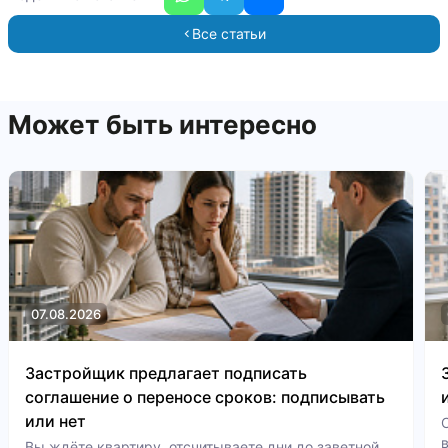
Все статьи
Может быть интересно
07.08.2026
Застройщик предлагает подписать
соглашение о переносе сроков: подписывать
или нет
Вы ждёте квартиру, отсчитываете дни до заветной