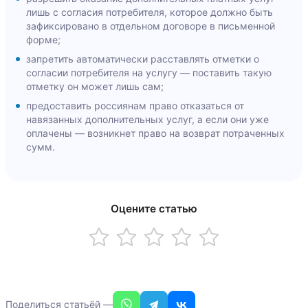
лишь с согласия потребителя, которое должно быть
зафиксировано в отдельном договоре в письменной
форме;
запретить автоматически расставлять отметки о
согласии потребителя на услугу — поставить такую
отметку он может лишь сам;
предоставить россиянам право отказаться от
навязанных дополнительных услуг, а если они уже
оплачены — возникнет право на возврат потраченных
сумм.
Оценка статьи
Оцените статью
Поделиться статьёй —