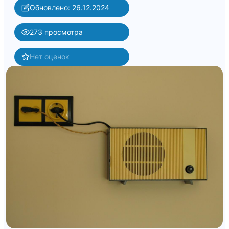
Обновлено: 26.12.2024
273 просмотра
Нет оценок