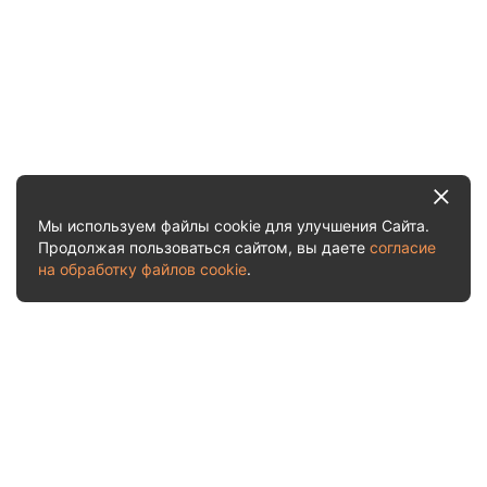
Мы используем файлы cookie для улучшения Сайта.
Продолжая пользоваться сайтом, вы даете
согласие
на обработку файлов cookie
.
Услуги и цены
Рассчитать стоимость
О нас
Акции