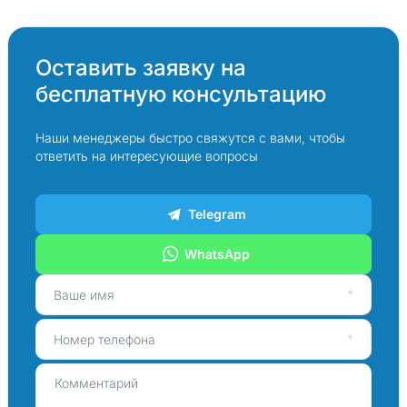
Оставить заявку на
бесплатную консультацию
Наши менеджеры быстро свяжутся с вами, чтобы
ответить на интересующие вопросы
Telegram
WhatsApp
Ваше имя
Номер телефона