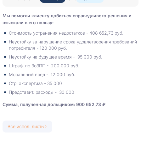
Мы помогли клиенту добиться справедливого решения и
взыскали в его пользу:
Стоимость устранения недостатков - 408 652,73 руб.
Неустойку за нарушение срока удовлетворения требований
потребителя - 120 000 руб.
Неустойку на будущее время - 95 000 руб.
Штраф по ЗоЗПП - 200 000 руб.
Моральный вред - 12 000 руб.
Стр. экспертиза - 35 000
Представит. расходы - 30 000
Сумма, полученная дольщиком: 900 652,73 ₽
Все испол. листы