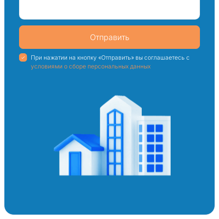
Отправить
При нажатии на кнопку «Отправить» вы соглашаетесь с
условиями о сборе персональных данных