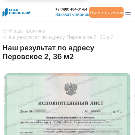
+7 (499) 404-31-64
Рассчитать стоимость
Заказать звонок
Наша практика
Главная
Наш результат по адресу Перовское 2, 36 м2
Наш результат по адресу
Перовское 2, 36 м2